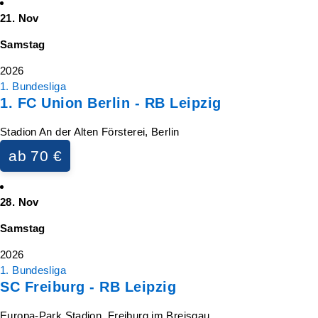
21. Nov
Samstag
2026
1. Bundesliga
1. FC Union Berlin - RB Leipzig
Stadion An der Alten Försterei, Berlin
ab 70 €
28. Nov
Samstag
2026
1. Bundesliga
SC Freiburg - RB Leipzig
Europa-Park Stadion, Freiburg im Breisgau