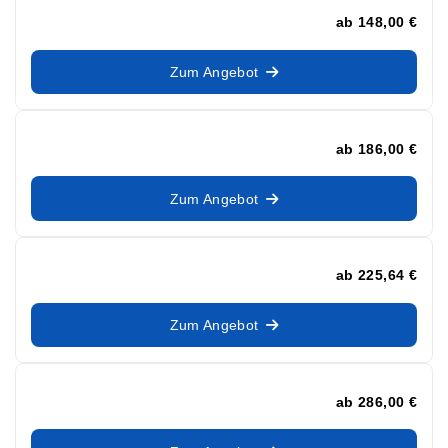
ab
148,00 €
Zum Angebot
ab
186,00 €
Zum Angebot
ab
225,64 €
Zum Angebot
ab
286,00 €