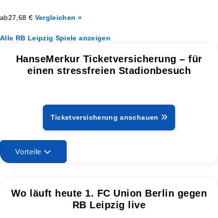
ab
27,68 €
Vergleichen »
Alle RB Leipzig Spiele anzeigen
HanseMerkur Ticketversicherung – für
einen stressfreien Stadionbesuch
Ticketversicherung anschauen
Vorteile
Wo läuft heute 1. FC Union Berlin gegen
RB Leipzig live