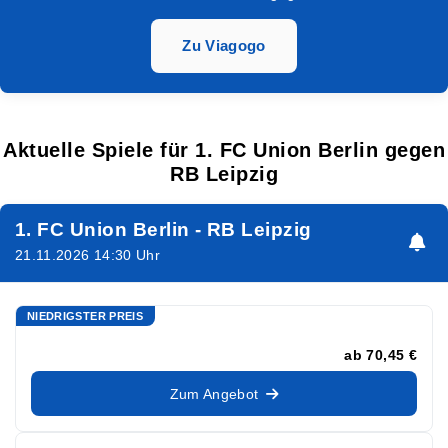
Zu Viagogo
Aktuelle Spiele für 1. FC Union Berlin gegen
RB Leipzig
1. FC Union Berlin - RB Leipzig
21.11.2026 14:30 Uhr
NIEDRIGSTER PREIS
ab
70,45 €
Zum Angebot