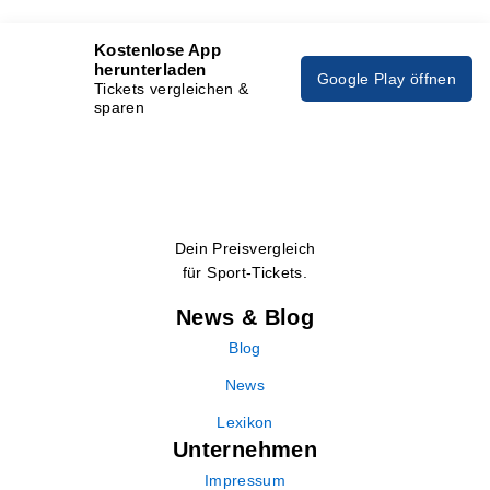
Kostenlose App
herunterladen
Google Play öffnen
Tickets vergleichen &
sparen
Dein Preisvergleich
für Sport-Tickets.
News & Blog
Blog
News
Lexikon
Unternehmen
Impressum