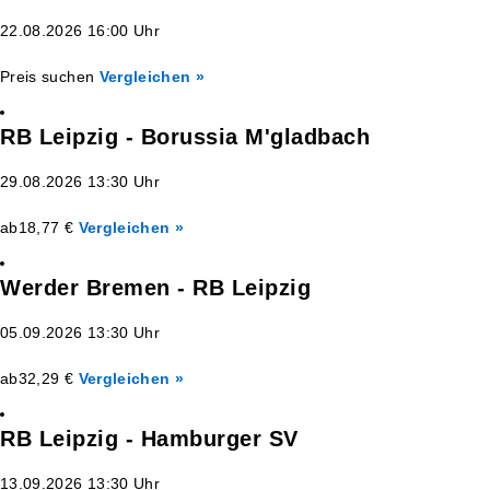
22.08.2026 16:00 Uhr
Preis suchen
Vergleichen »
RB Leipzig - Borussia M'gladbach
29.08.2026 13:30 Uhr
ab
18,77 €
Vergleichen »
Werder Bremen - RB Leipzig
05.09.2026 13:30 Uhr
ab
32,29 €
Vergleichen »
RB Leipzig - Hamburger SV
13.09.2026 13:30 Uhr