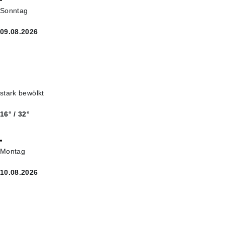
Sonntag
09.08.2026
stark bewölkt
16° / 32°
Montag
10.08.2026