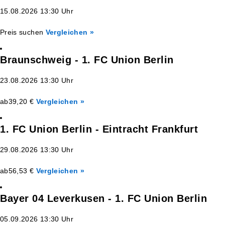
15.08.2026 13:30 Uhr
Preis suchen
Vergleichen »
Braunschweig - 1. FC Union Berlin
23.08.2026 13:30 Uhr
ab
39,20 €
Vergleichen »
1. FC Union Berlin - Eintracht Frankfurt
29.08.2026 13:30 Uhr
ab
56,53 €
Vergleichen »
Bayer 04 Leverkusen - 1. FC Union Berlin
05.09.2026 13:30 Uhr