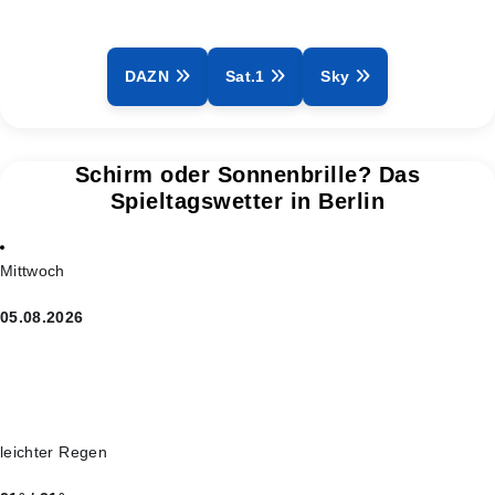
DAZN
Sat.1
Sky
Schirm oder Sonnenbrille? Das
Spieltagswetter in Berlin
Mittwoch
05.08.2026
leichter Regen