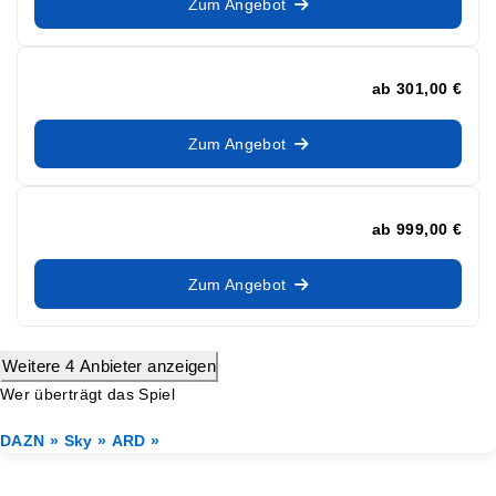
Zum Angebot
ab
301,00 €
Zum Angebot
ab
999,00 €
Zum Angebot
Weitere 4 Anbieter anzeigen
Wer überträgt das Spiel
DAZN »
Sky »
ARD »