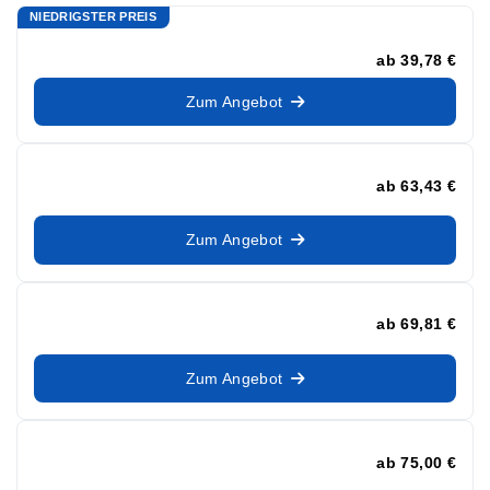
NIEDRIGSTER PREIS
ab
39,78 €
Zum Angebot
ab
63,43 €
Zum Angebot
ab
69,81 €
Zum Angebot
ab
75,00 €