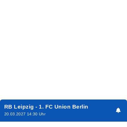
RB Leipzig - 1. FC Union Berlin
20.03.2027 14:30 Uhr