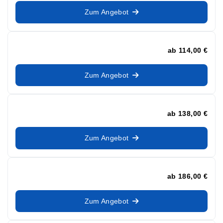
Zum Angebot
ab
114,00 €
Zum Angebot
ab
138,00 €
Zum Angebot
ab
186,00 €
Zum Angebot