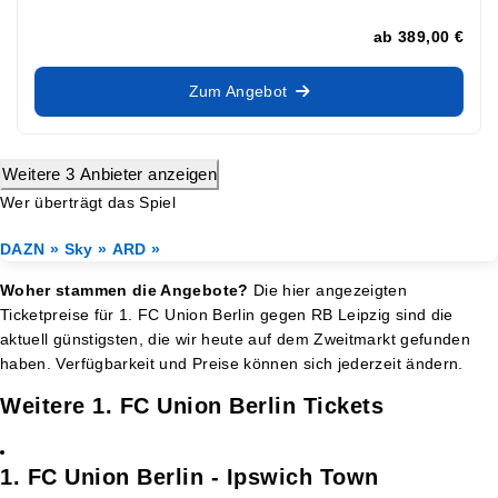
ab
389,00 €
Zum Angebot
Weitere 3 Anbieter anzeigen
Wer überträgt das Spiel
DAZN »
Sky »
ARD »
Woher stammen die Angebote?
Die hier angezeigten
Ticketpreise für 1. FC Union Berlin gegen RB Leipzig sind die
aktuell günstigsten, die wir heute auf dem Zweitmarkt gefunden
haben. Verfügbarkeit und Preise können sich jederzeit ändern.
Weitere 1. FC Union Berlin Tickets
1. FC Union Berlin - Ipswich Town