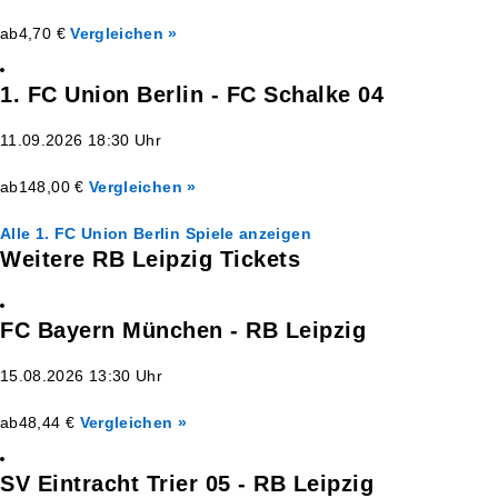
ab
4,70 €
Vergleichen »
1. FC Union Berlin - FC Schalke 04
11.09.2026 18:30 Uhr
ab
148,00 €
Vergleichen »
Alle 1. FC Union Berlin Spiele anzeigen
Weitere RB Leipzig Tickets
FC Bayern München - RB Leipzig
15.08.2026 13:30 Uhr
ab
48,44 €
Vergleichen »
SV Eintracht Trier 05 - RB Leipzig