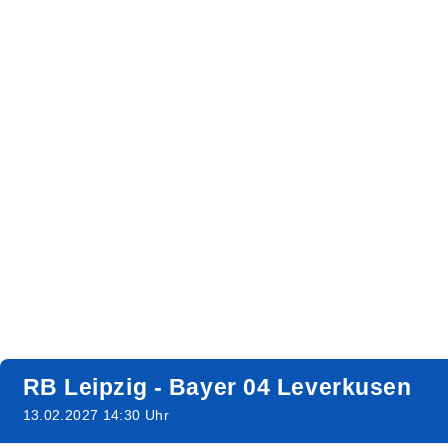
RB Leipzig - Bayer 04 Leverkusen
13.02.2027 14:30 Uhr