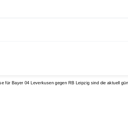
se für Bayer 04 Leverkusen gegen RB Leipzig sind die aktuell gü