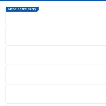
NIEDRIGSTER PREIS