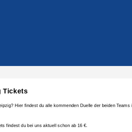
 Tickets
pzig? Hier findest du alle kommenden Duelle der beiden Teams ink
ts findest du bei uns aktuell schon ab 16 €.