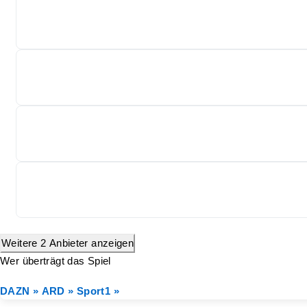
Weitere 2 Anbieter anzeigen
Wer überträgt das Spiel
DAZN »
ARD »
Sport1 »