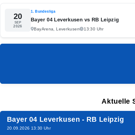
1. Bundesliga
20
Bayer 04 Leverkusen vs RB Leipzig
SEP
2026
BayArena, Leverkusen
13:30 Uhr
Aktuelle 
Bayer 04 Leverkusen - RB Leipzig
20.09.2026 13:30 Uhr