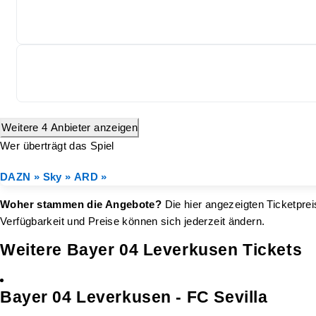
Weitere 4 Anbieter anzeigen
Wer überträgt das Spiel
DAZN »
Sky »
ARD »
Woher stammen die Angebote?
Die hier angezeigten Ticketprei
Verfügbarkeit und Preise können sich jederzeit ändern.
Weitere Bayer 04 Leverkusen Tickets
Bayer 04 Leverkusen - FC Sevilla