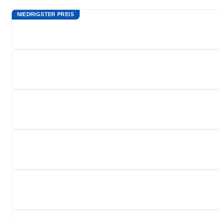
NIEDRIGSTER PREIS