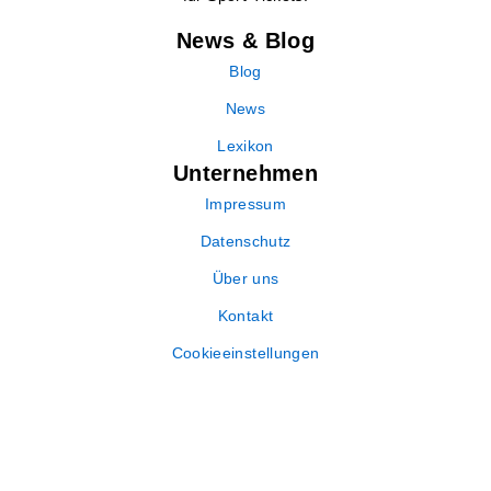
News & Blog
Blog
News
Lexikon
Unternehmen
Impressum
Datenschutz
Über uns
Kontakt
Cookieeinstellungen