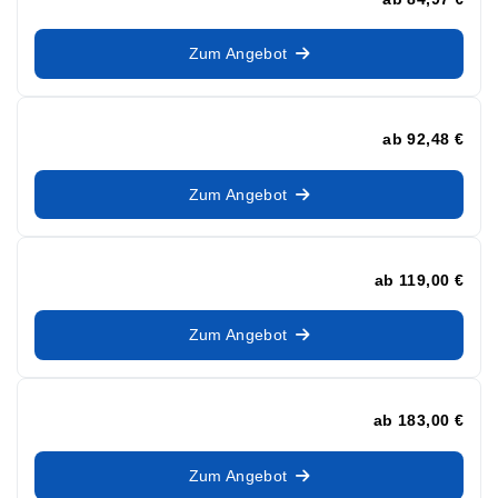
Zum Angebot
ab
92,48 €
Zum Angebot
ab
119,00 €
Zum Angebot
ab
183,00 €
Zum Angebot