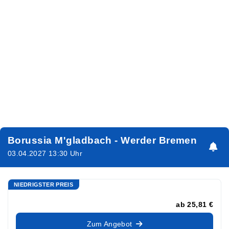
Borussia M'gladbach - Werder Bremen
03.04.2027 13:30 Uhr
NIEDRIGSTER PREIS
ab
25,81 €
Zum Angebot