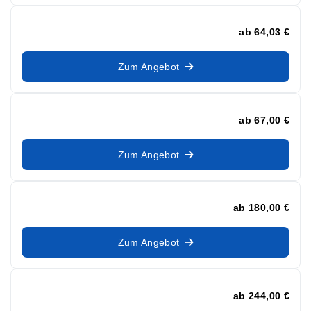
ab
64,03 €
Zum Angebot
ab
67,00 €
Zum Angebot
ab
180,00 €
Zum Angebot
ab
244,00 €