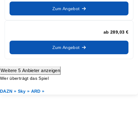
Zum Angebot
ab
289,03 €
Zum Angebot
Weitere 5 Anbieter anzeigen
Wer überträgt das Spiel
DAZN »
Sky »
ARD »