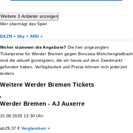
Weitere 3 Anbieter anzeigen
Wer überträgt das Spiel
DAZN »
Sky »
ARD »
Woher stammen die Angebote?
Die hier angezeigten
Ticketpreise für Werder Bremen gegen Borussia Mönchengladbach
sind die aktuell günstigsten, die wir heute auf dem Zweitmarkt
gefunden haben. Verfügbarkeit und Preise können sich jederzeit
ändern.
Weitere Werder Bremen Tickets
Werder Bremen - AJ Auxerre
15.08.2026 13:30 Uhr
ab
29,37 €
Vergleichen »