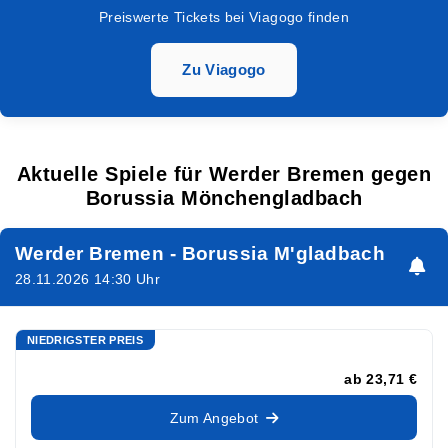
Preiswerte Tickets bei Viagogo finden
Zu Viagogo
Aktuelle Spiele für Werder Bremen gegen
Borussia Mönchengladbach
Werder Bremen - Borussia M'gladbach
28.11.2026 14:30 Uhr
NIEDRIGSTER PREIS
ab
23,71 €
Zum Angebot