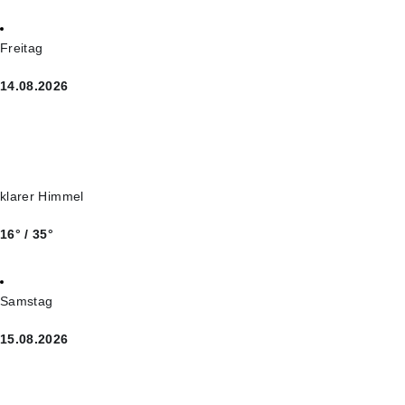
Freitag
14.08.2026
klarer Himmel
16° / 35°
Samstag
15.08.2026