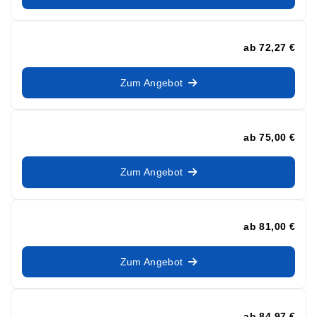
ab
72,27 €
Zum Angebot
ab
75,00 €
Zum Angebot
ab
81,00 €
Zum Angebot
ab
84,97 €