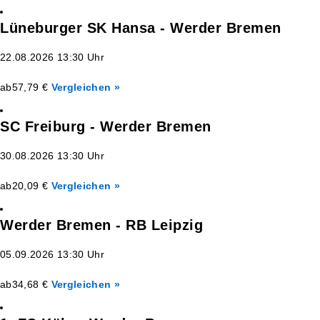
Lüneburger SK Hansa - Werder Bremen
22.08.2026 13:30 Uhr
ab
57,79 €
Vergleichen »
SC Freiburg - Werder Bremen
30.08.2026 13:30 Uhr
ab
20,09 €
Vergleichen »
Werder Bremen - RB Leipzig
05.09.2026 13:30 Uhr
ab
34,68 €
Vergleichen »