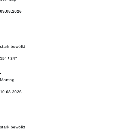
09.08.2026
stark bewölkt
15° / 34°
Montag
10.08.2026
stark bewölkt