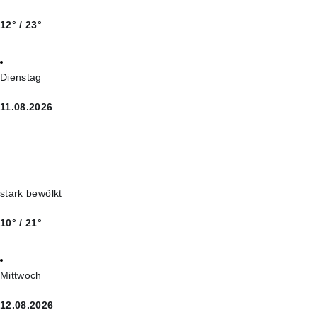
12° / 23°
Dienstag
11.08.2026
stark bewölkt
10° / 21°
Mittwoch
12.08.2026