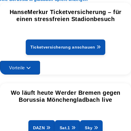
HanseMerkur Ticketversicherung – für
einen stressfreien Stadionbesuch
Ticketversicherung anschauen
Vorteile
Wo läuft heute Werder Bremen gegen
Borussia Mönchengladbach live
DAZN
Sat.1
Sky