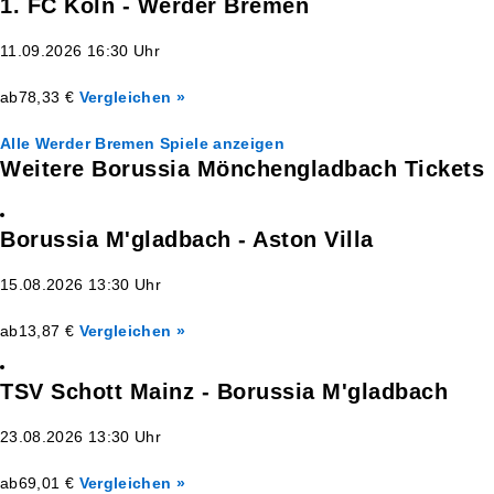
1. FC Köln - Werder Bremen
11.09.2026 16:30 Uhr
ab
78,33 €
Vergleichen »
Alle Werder Bremen Spiele anzeigen
Weitere Borussia Mönchengladbach Tickets
Borussia M'gladbach - Aston Villa
15.08.2026 13:30 Uhr
ab
13,87 €
Vergleichen »
TSV Schott Mainz - Borussia M'gladbach
23.08.2026 13:30 Uhr
ab
69,01 €
Vergleichen »