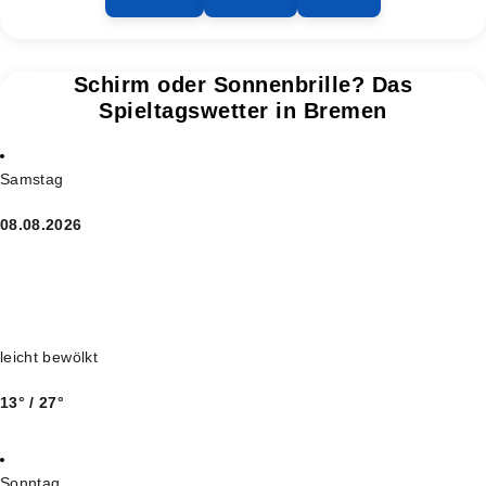
Schirm oder Sonnenbrille? Das
Spieltagswetter in Bremen
Samstag
08.08.2026
leicht bewölkt
13° / 27°
Sonntag