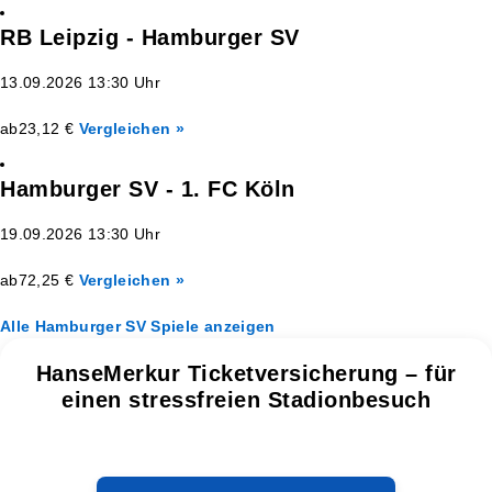
RB Leipzig - Hamburger SV
13.09.2026 13:30 Uhr
ab
23,12 €
Vergleichen »
Hamburger SV - 1. FC Köln
19.09.2026 13:30 Uhr
ab
72,25 €
Vergleichen »
Alle Hamburger SV Spiele anzeigen
HanseMerkur Ticketversicherung – für
einen stressfreien Stadionbesuch