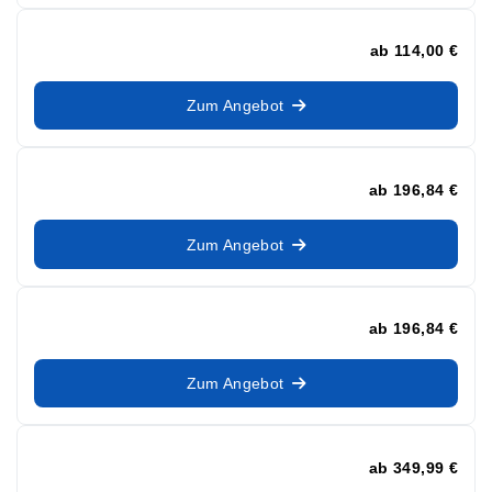
ab
114,00 €
Zum Angebot
ab
196,84 €
Zum Angebot
ab
196,84 €
Zum Angebot
ab
349,99 €