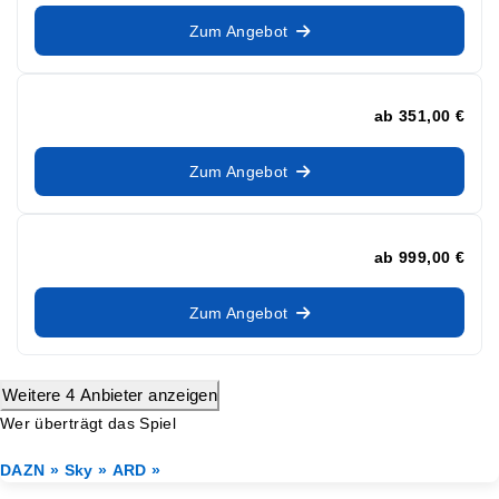
Zum Angebot
ab
351,00 €
Zum Angebot
ab
999,00 €
Zum Angebot
Weitere 4 Anbieter anzeigen
Wer überträgt das Spiel
DAZN »
Sky »
ARD »