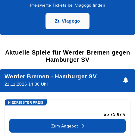
Preiswerte Tickets bei Viagogo finden
Zu Viagogo
Aktuelle Spiele für Werder Bremen gegen
Hamburger SV
Werder Bremen - Hamburger SV
21.11.2026 14:30 Uhr
NIEDRIGSTER PREIS
ab
75,67 €
Zum Angebot