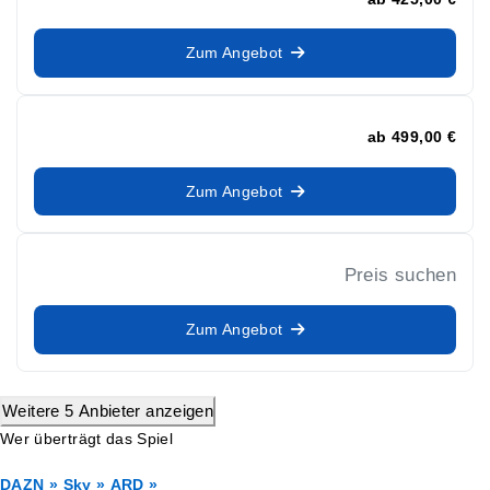
Zum Angebot
ab
499,00 €
Zum Angebot
Preis suchen
Zum Angebot
Weitere 5 Anbieter anzeigen
Wer überträgt das Spiel
DAZN »
Sky »
ARD »