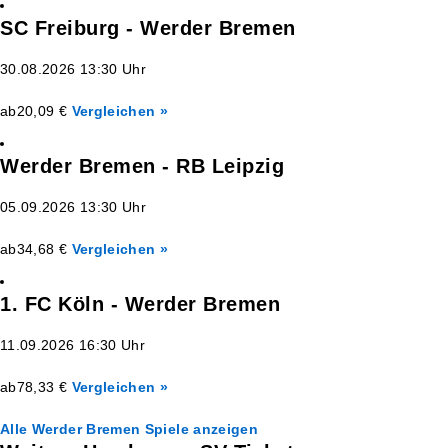
SC Freiburg - Werder Bremen
30.08.2026 13:30 Uhr
ab
20,09 €
Vergleichen »
Werder Bremen - RB Leipzig
05.09.2026 13:30 Uhr
ab
34,68 €
Vergleichen »
1. FC Köln - Werder Bremen
11.09.2026 16:30 Uhr
ab
78,33 €
Vergleichen »
Alle Werder Bremen Spiele anzeigen