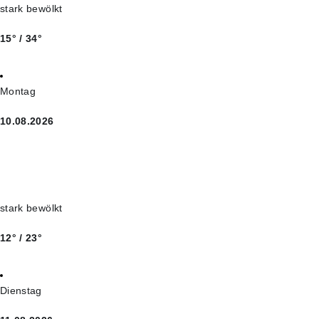
stark bewölkt
15° / 34°
Montag
10.08.2026
stark bewölkt
12° / 23°
Dienstag