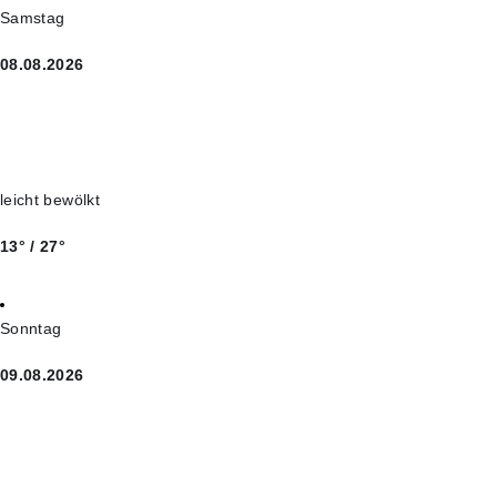
Samstag
08.08.2026
leicht bewölkt
13° / 27°
Sonntag
09.08.2026