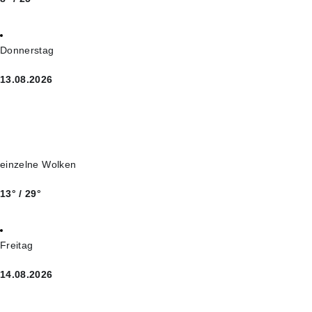
Donnerstag
13.08.2026
einzelne Wolken
13° / 29°
Freitag
14.08.2026