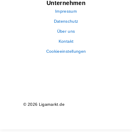
Unternehmen
Impressum
Datenschutz
Über uns
Kontakt
Cookieeinstellungen
© 2026 Ligamarkt.de