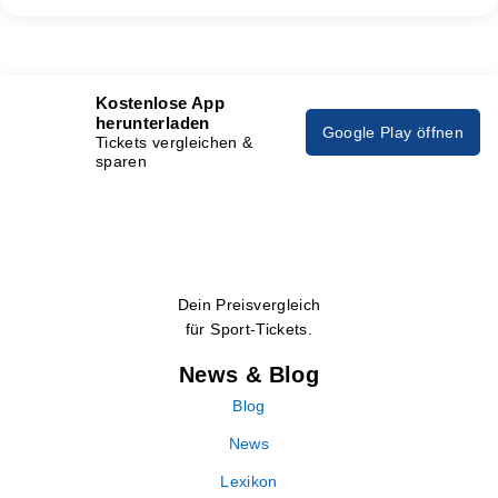
Kostenlose App
herunterladen
Google Play öffnen
Tickets vergleichen &
sparen
Dein Preisvergleich
für Sport-Tickets.
News & Blog
Blog
News
Lexikon