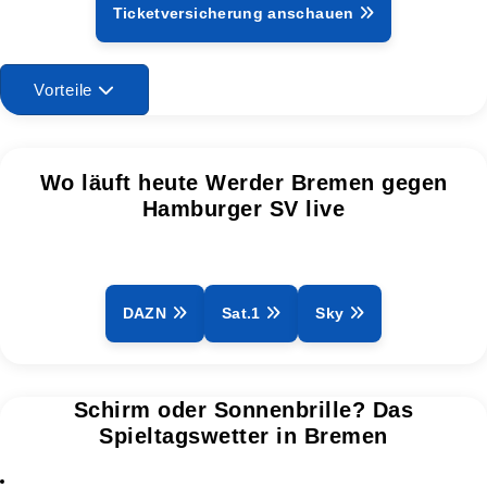
Ticketversicherung anschauen
Vorteile
Wo läuft heute Werder Bremen gegen
Hamburger SV live
DAZN
Sat.1
Sky
Schirm oder Sonnenbrille? Das
Spieltagswetter in Bremen