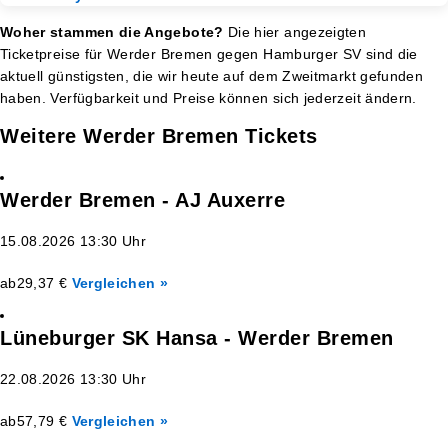
Woher stammen die Angebote?
Die hier angezeigten
Ticketpreise für Werder Bremen gegen Hamburger SV sind die
aktuell günstigsten, die wir heute auf dem Zweitmarkt gefunden
haben. Verfügbarkeit und Preise können sich jederzeit ändern.
Weitere Werder Bremen Tickets
Werder Bremen - AJ Auxerre
15.08.2026 13:30 Uhr
ab
29,37 €
Vergleichen »
Lüneburger SK Hansa - Werder Bremen
22.08.2026 13:30 Uhr
ab
57,79 €
Vergleichen »