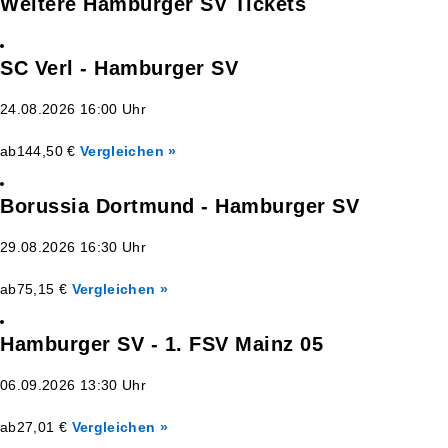
Weitere Hamburger SV Tickets
SC Verl - Hamburger SV
24.08.2026 16:00 Uhr
ab
144,50 €
Vergleichen »
Borussia Dortmund - Hamburger SV
29.08.2026 16:30 Uhr
ab
75,15 €
Vergleichen »
Hamburger SV - 1. FSV Mainz 05
06.09.2026 13:30 Uhr
ab
27,01 €
Vergleichen »