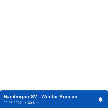
Hamburger SV - Werder Bremen
20.03.2027 14:30 Uhr