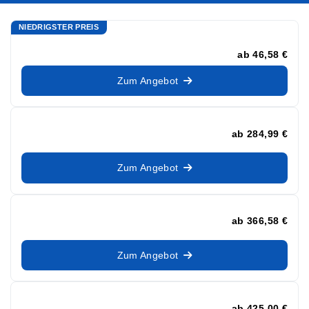
NIEDRIGSTER PREIS
ab
46,58 €
Zum Angebot
ab
284,99 €
Zum Angebot
ab
366,58 €
Zum Angebot
ab
425,00 €