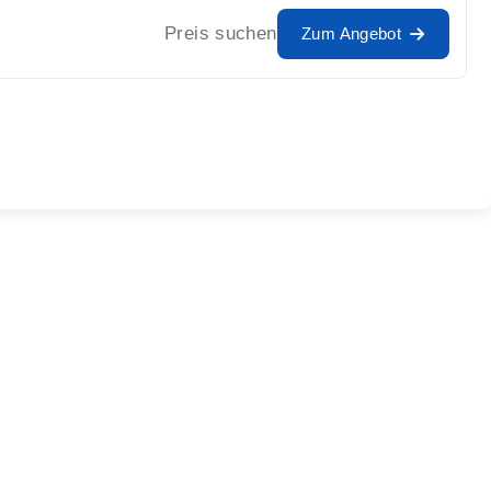
Preis suchen
Zum Angebot