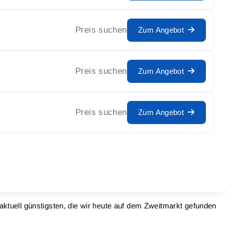
Preis suchen
Zum Angebot
Preis suchen
Zum Angebot
Preis suchen
Zum Angebot
 aktuell günstigsten, die wir heute auf dem Zweitmarkt gefunden