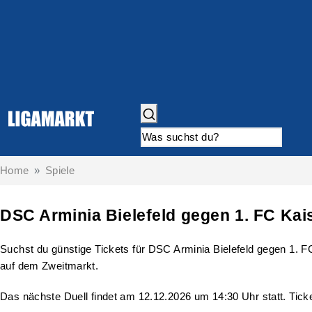
Home
Spiele
DSC Arminia Bielefeld gegen 1. FC Kai
Suchst du günstige Tickets für DSC Arminia Bielefeld gegen 1. FC
auf dem Zweitmarkt.
Das nächste Duell findet am 12.12.2026 um 14:30 Uhr statt. Ticke