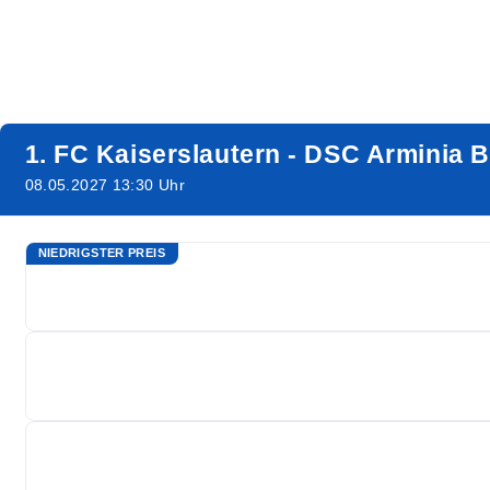
1. FC Kaiserslautern - DSC Arminia B
08.05.2027 13:30 Uhr
NIEDRIGSTER PREIS