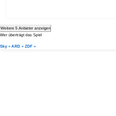
Weitere 5 Anbieter anzeigen
Wer überträgt das Spiel
Sky »
ARD »
ZDF »