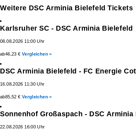
Weitere DSC Arminia Bielefeld Tickets
Karlsruher SC - DSC Arminia Bielefeld
08.08.2026 11:00 Uhr
ab
46,23 €
Vergleichen »
DSC Arminia Bielefeld - FC Energie Co
16.08.2026 11:30 Uhr
ab
85,52 €
Vergleichen »
Sonnenhof Großaspach - DSC Arminia B
22.08.2026 16:00 Uhr