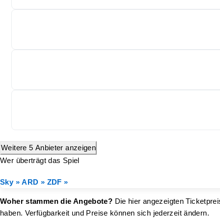
Weitere 5 Anbieter anzeigen
Wer überträgt das Spiel
Sky »
ARD »
ZDF »
Woher stammen die Angebote?
Die hier angezeigten Ticketprei
haben. Verfügbarkeit und Preise können sich jederzeit ändern.