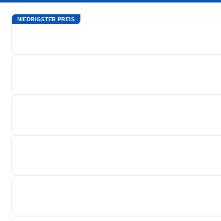
NIEDRIGSTER PREIS