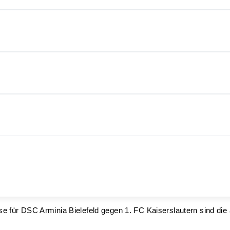
se für DSC Arminia Bielefeld gegen 1. FC Kaiserslautern sind die