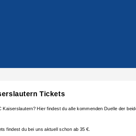
serslautern Tickets
 Kaiserslautern? Hier findest du alle kommenden Duelle der beide
ts findest du bei uns aktuell schon ab 35 €.