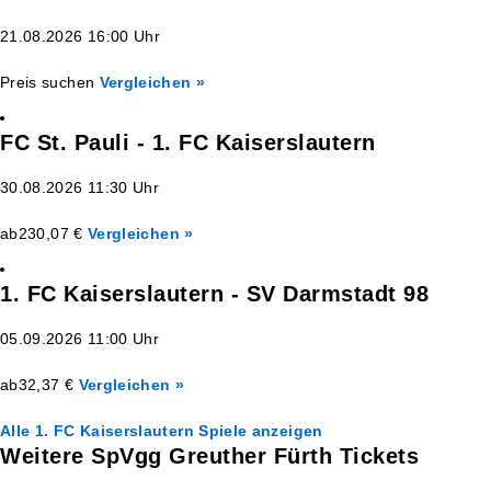
21.08.2026 16:00 Uhr
Preis suchen
Vergleichen »
FC St. Pauli - 1. FC Kaiserslautern
30.08.2026 11:30 Uhr
ab
230,07 €
Vergleichen »
1. FC Kaiserslautern - SV Darmstadt 98
05.09.2026 11:00 Uhr
ab
32,37 €
Vergleichen »
Alle 1. FC Kaiserslautern Spiele anzeigen
Weitere SpVgg Greuther Fürth Tickets