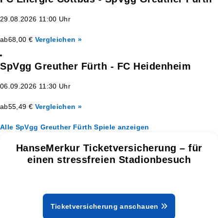
29.08.2026 11:00 Uhr
ab
68,00 €
Vergleichen »
SpVgg Greuther Fürth - FC Heidenheim
06.09.2026 11:30 Uhr
ab
55,49 €
Vergleichen »
Alle SpVgg Greuther Fürth Spiele anzeigen
HanseMerkur Ticketversicherung – für
einen stressfreien Stadionbesuch
Ticketversicherung anschauen