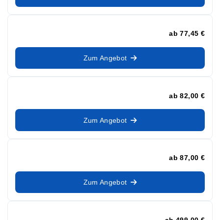
ab
77,45 €
Zum Angebot
ab
82,00 €
Zum Angebot
ab
87,00 €
Zum Angebot
ab
499,00 €