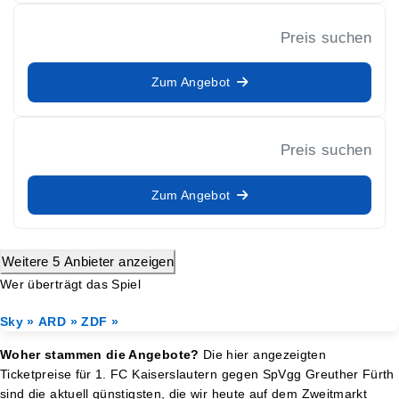
Preis suchen
Zum Angebot
Preis suchen
Zum Angebot
Weitere 5 Anbieter anzeigen
Wer überträgt das Spiel
Sky »
ARD »
ZDF »
Woher stammen die Angebote?
Die hier angezeigten
Ticketpreise für 1. FC Kaiserslautern gegen SpVgg Greuther Fürth
sind die aktuell günstigsten, die wir heute auf dem Zweitmarkt