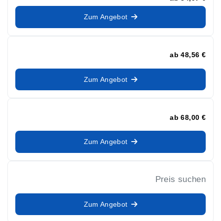
Zum Angebot
ab
48,56 €
Zum Angebot
ab
68,00 €
Zum Angebot
Preis suchen
Zum Angebot