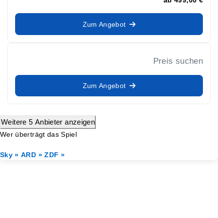
Zum Angebot
Preis suchen
Zum Angebot
Weitere 5 Anbieter anzeigen
Wer überträgt das Spiel
Sky »
ARD »
ZDF »