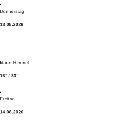
Donnerstag
13.08.2026
klarer Himmel
16° / 33°
Freitag
14.08.2026