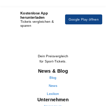
Kostenlose App
herunterladen
Google Play öffnen
Tickets vergleichen &
sparen
Dein Preisvergleich
für Sport-Tickets.
News & Blog
Blog
News
Lexikon
Unternehmen