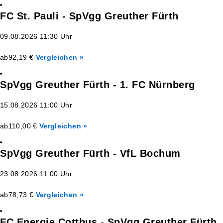
FC St. Pauli - SpVgg Greuther Fürth
09.08.2026 11:30 Uhr
ab
92,19 €
Vergleichen »
SpVgg Greuther Fürth - 1. FC Nürnberg
15.08.2026 11:00 Uhr
ab
110,00 €
Vergleichen »
SpVgg Greuther Fürth - VfL Bochum
23.08.2026 11:00 Uhr
ab
78,73 €
Vergleichen »
FC Energie Cottbus - SpVgg Greuther Fürth