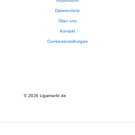
Impressum
Datenschutz
Über uns
Kontakt
Cookieeinstellungen
© 2026 Ligamarkt.de