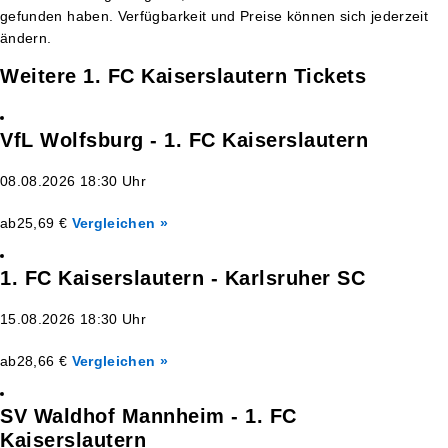
gefunden haben. Verfügbarkeit und Preise können sich jederzeit
ändern.
Weitere 1. FC Kaiserslautern Tickets
VfL Wolfsburg - 1. FC Kaiserslautern
08.08.2026 18:30 Uhr
ab
25,69 €
Vergleichen »
1. FC Kaiserslautern - Karlsruher SC
15.08.2026 18:30 Uhr
ab
28,66 €
Vergleichen »
SV Waldhof Mannheim - 1. FC
Kaiserslautern