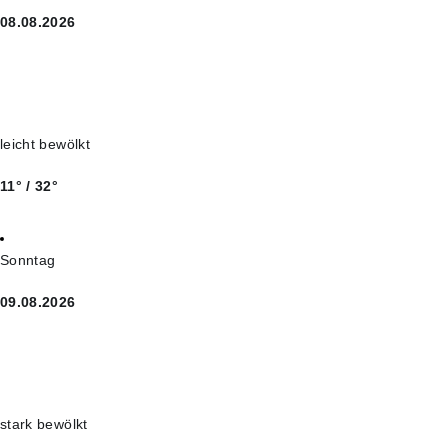
08.08.2026
leicht bewölkt
11° / 32°
Sonntag
09.08.2026
stark bewölkt