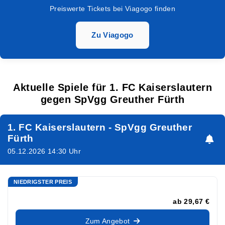
Preiswerte Tickets bei Viagogo finden
Zu Viagogo
Aktuelle Spiele für 1. FC Kaiserslautern
gegen SpVgg Greuther Fürth
1. FC Kaiserslautern - SpVgg Greuther
Fürth
05.12.2026 14:30 Uhr
NIEDRIGSTER PREIS
ab
29,67 €
Zum Angebot