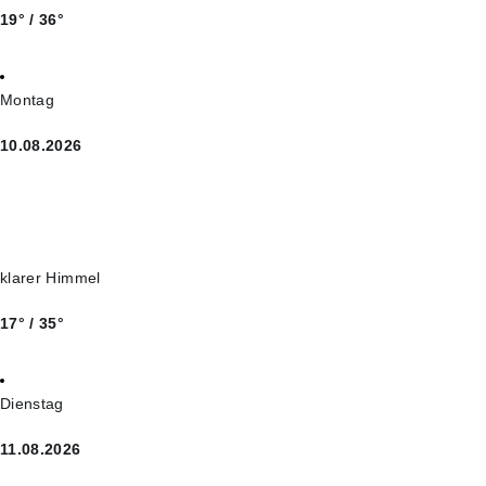
19° / 36°
Montag
10.08.2026
klarer Himmel
17° / 35°
Dienstag
11.08.2026