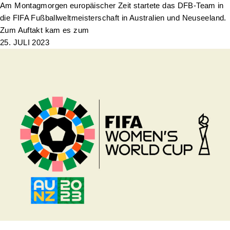
Am Montagmorgen europäischer Zeit startete das DFB-Team in
die FIFA Fußballweltmeisterschaft in Australien und Neuseeland.
Zum Auftakt kam es zum
25. JULI 2023