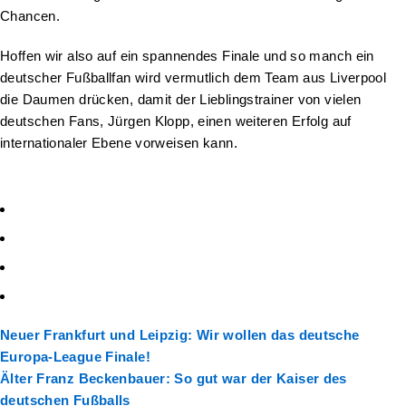
Chancen.
Hoffen wir also auf ein spannendes Finale und so manch ein
deutscher Fußballfan wird vermutlich dem Team aus Liverpool
die Daumen drücken, damit der Lieblingstrainer von vielen
deutschen Fans, Jürgen Klopp, einen weiteren Erfolg auf
internationaler Ebene vorweisen kann.
Neuer
Frankfurt und Leipzig: Wir wollen das deutsche
Europa-League Finale!
Älter
Franz Beckenbauer: So gut war der Kaiser des
deutschen Fußballs