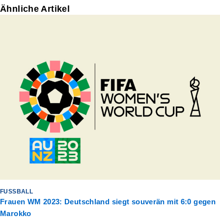
Ähnliche Artikel
FUSSBALL
Frauen WM 2023: Deutschland siegt souverän mit 6:0 gegen
Marokko