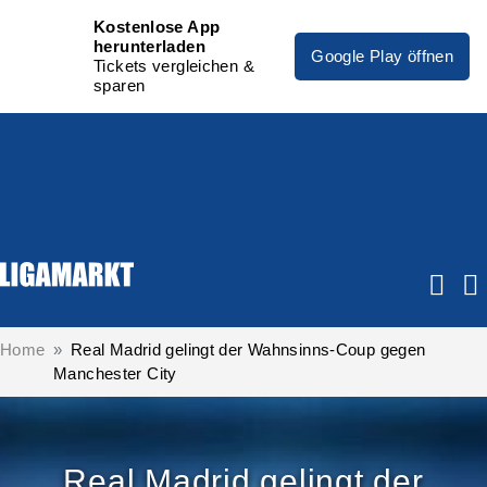
Kostenlose App
herunterladen
Google Play öffnen
Tickets vergleichen &
sparen
Home
Real Madrid gelingt der Wahnsinns-Coup gegen
Manchester City
Real Madrid gelingt der