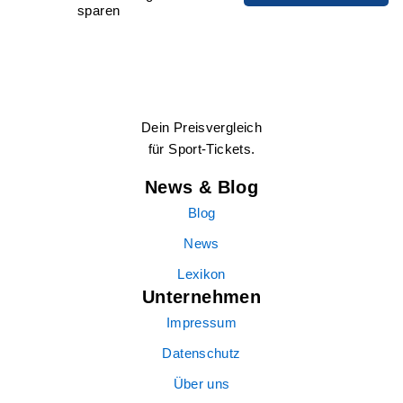
sparen
Dein Preisvergleich
für Sport-Tickets.
News & Blog
Blog
News
Lexikon
Unternehmen
Impressum
Datenschutz
Über uns