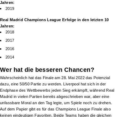
Jahren:
2019
Real Madrid Champions League Erfolge in den letzten 10
Jahren:
2018
2017
2016
2014
Wer hat die besseren Chancen?
Wahrscheinlich hat das Finale am 28. Mai 2022 das Potenzial
dazu, eine 50/50 Partie zu werden. Liverpool hat sich in der
Endphase des Wettbewerbs jeden Sieg erkämpft, während Real
Madrid in vielen Partien bereits abgeschrieben war, aber eine
unfassbare Moral an den Tag legte, um Spiele noch zu drehen.
Auf dem Papier gibt es für das Champions League Finale also
keinen eindeutigen Favoriten. Beide Teams haben die gleichen