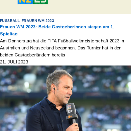
FUSSBALL
,
FRAUEN WM 2023
Frauen WM 2023: Beide Gastgeberinnen siegen am 1.
Spieltag
Am Donnerstag hat die FIFA Fußballweltmeisterschaft 2023 in
Australien und Neuseeland begonnen. Das Turnier hat in den
beiden Gastgeberländern bereits
21. JULI 2023