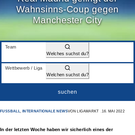
Wahnsinns-Coup gegen
Manchester City
Team
Welches suchst du?
Wettbewerb / Liga
Welchen suchst du?
suchen
FUSSBALL
,
INTERNATIONALE NEWS
VON
LIGAMARKT
16. MAI 2022
In der letzten Woche haben wir sicherlich eines der