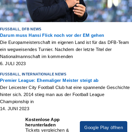
FUSSBALL
,
DFB NEWS
Darum muss Hansi Flick noch vor der EM gehen
Die Europameisterschaft im eigenen Land ist für das DFB-Team
ein wegweisendes Turnier. Nachdem der letzte Titel der
Nationalmannschaft im kommenden
6. JULI 2023
FUSSBALL
,
INTERNATIONALE NEWS
Premier League: Ehemaliger Meister steigt ab
Der Leicester City Football Club hat eine spannende Geschichte
hinter sich. 2014 stieg man aus der Football League
Championship in
14. JUNI 2023
Kostenlose App
herunterladen
Google Play öffnen
Tickets vergleichen &