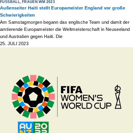
FUSSBALL
,
FRAUEN WM 2023
Außenseiter Haiti stellt Europameister England vor große
Schwierigkeiten
Am Samstagmorgen begann das englische Team und damit der
amtierende Europameister die Weltmeisterschaft in Neuseeland
und Australien gegen Haiti. Die
25. JULI 2023