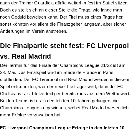
auch der Trainer Guardiola dürfte weiterhin fest im Sattel sitzen.
Doch es stellt sich an dieser Stelle die Frage, wie lange man
noch Geduld beweisen kann. Der Titel muss eines Tages her,
sonst könnten vor allem die Finanzgeber langsam, aber sicher
Änderungen im Verein anstreben.
Die Finalpartie steht fest: FC Liverpool
vs. Real Madrid
Der Termin für das Finale der Champions League 21/22 ist am
28. Mai. Das Finalspiel wird im Stade de France in Paris
stattfinden. Der FC Liverpool und Real Madrid werden in diesem
Spiel entscheiden, wer der neue Titelträger wird, denn der FC
Chelsea ist als Titelverteidiger bereits raus aus dem Wettbewerb.
Beiden Teams ist es in den letzten 10 Jahren gelungen, die
Champions League zu gewinnen, wobei Real Madrid wesentlich
mehr Erfolge vorzuweisen hat.
FC Liverpool Champions League Erfolge in den letzten 10