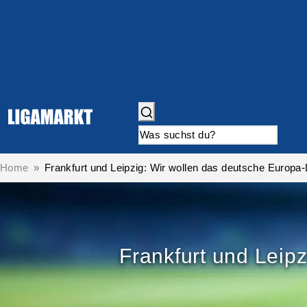
Home
Frankfurt und Leipzig: Wir wollen das deutsche Europa-
Frankfurt und Leip