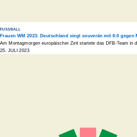
FUSSBALL
Frauen WM 2023: Deutschland siegt souverän mit 6:0 gegen
Am Montagmorgen europäischer Zeit startete das DFB-Team in di
25. JULI 2023