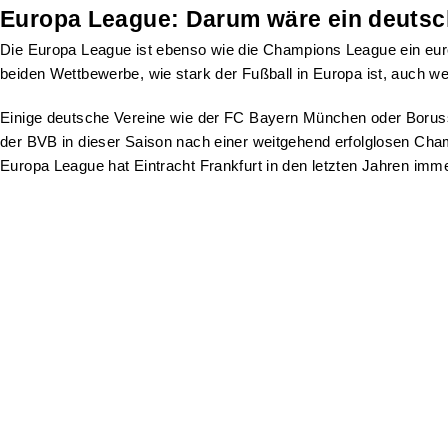
Europa League: Darum wäre ein deutsch
Die Europa League ist ebenso wie die Champions League ein eur
beiden Wettbewerbe, wie stark der Fußball in Europa ist, auch 
Einige deutsche Vereine wie der FC Bayern München oder Boruss
der BVB in dieser Saison nach einer weitgehend erfolglosen Ch
Europa League hat Eintracht Frankfurt in den letzten Jahren imme