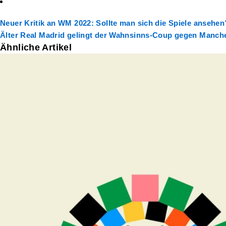
Neuer
Kritik an WM 2022: Sollte man sich die Spiele ansehen
Älter
Real Madrid gelingt der Wahnsinns-Coup gegen Manche
Ähnliche Artikel