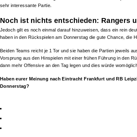
sehr interessante Partie.
Noch ist nichts entschieden: Rangers 
Jedoch gilt es noch einmal darauf hinzuweisen, dass ein rein de
haben in den Rückspielen am Donnerstag die gute Chance, die Hal
Beiden Teams reicht je 1 Tor und sie haben die Partien jeweils au
Vorsprung aus den Hinspielen mit einer frühen Führung in den 
dann mehr Offensive an den Tag legen und dies würde womöglich
Haben eurer Meinung nach Eintracht Frankfurt und RB Leipzi
Donnerstag?