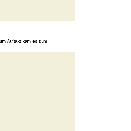
 Zum Auftakt kam es zum