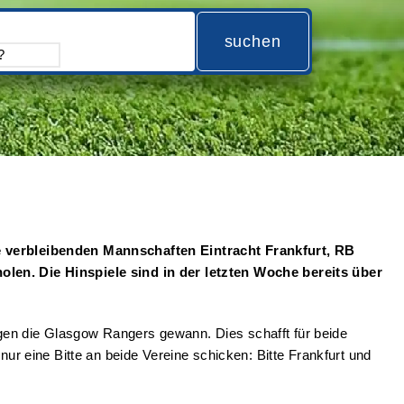
suchen
 verbleibenden Mannschaften Eintracht Frankfurt, RB
en. Die Hinspiele sind in der letzten Woche bereits über
gen die Glasgow Rangers gewann. Dies schafft für beide
 eine Bitte an beide Vereine schicken: Bitte Frankfurt und