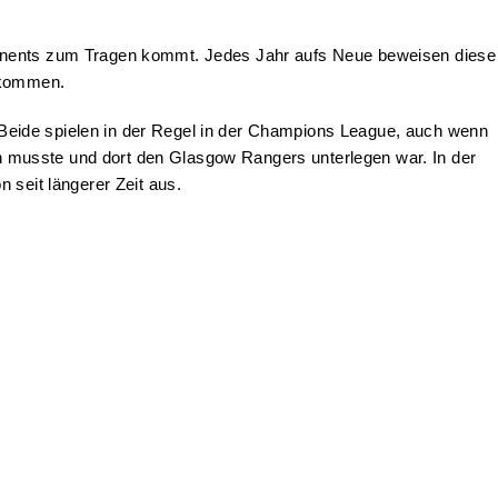
ntinents zum Tragen kommt. Jedes Jahr aufs Neue beweisen diese
e kommen.
Beide spielen in der Regel in der Champions League, auch wenn
 musste und dort den Glasgow Rangers unterlegen war. In der
 seit längerer Zeit aus.