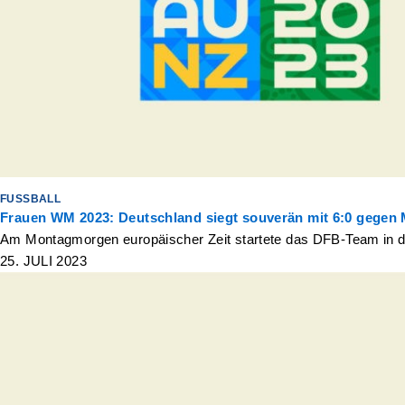
FUSSBALL
Frauen WM 2023: Deutschland siegt souverän mit 6:0 gegen
Am Montagmorgen europäischer Zeit startete das DFB-Team in di
25. JULI 2023