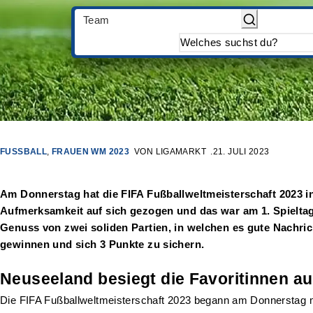
Team
FUSSBALL
,
FRAUEN WM 2023
VON
LIGAMARKT
21. JULI 2023
Am Donnerstag hat die FIFA Fußballweltmeisterschaft 2023 i
Aufmerksamkeit auf sich gezogen und das war am 1. Spieltag
Genuss von zwei soliden Partien, in welchen es gute Nachric
gewinnen und sich 3 Punkte zu sichern.
Neuseeland besiegt die Favoritinnen 
Die FIFA Fußballweltmeisterschaft 2023 begann am Donnerstag m