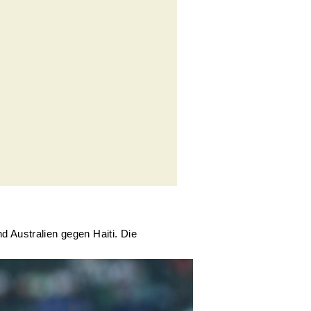
Australien gegen Haiti. Die