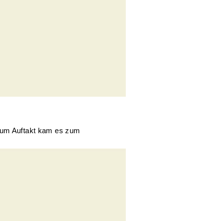
 Zum Auftakt kam es zum