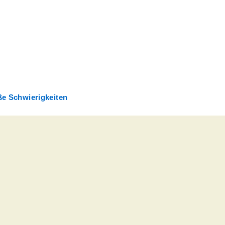
ße Schwierigkeiten