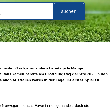
suchen
en beiden Gastgeberländern bereits jede Menge
allfans kamen bereits am Eröffnungstag der WM 2023 in den
auch Australien waren in der Lage, ihr erstes Spiel zu
Norwegerinnen als Favoritinnen gehandelt, doch die