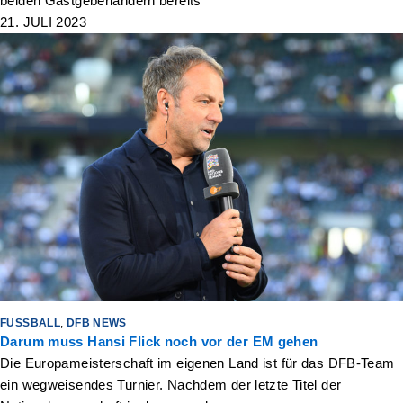
beiden Gastgeberländern bereits
21. JULI 2023
FUSSBALL
,
DFB NEWS
Darum muss Hansi Flick noch vor der EM gehen
Die Europameisterschaft im eigenen Land ist für das DFB-Team
ein wegweisendes Turnier. Nachdem der letzte Titel der