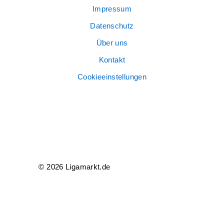
Impressum
Datenschutz
Über uns
Kontakt
Cookieeinstellungen
© 2026 Ligamarkt.de