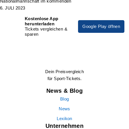
Nationalmannschaft im kommenden
6. JULI 2023
Kostenlose App
herunterladen
Google Play öffnen
Tickets vergleichen &
sparen
Dein Preisvergleich
für Sport-Tickets.
News & Blog
Blog
News
Lexikon
Unternehmen