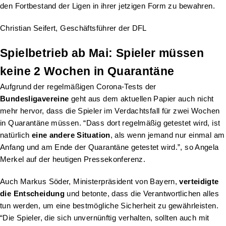
den Fortbestand der Ligen in ihrer jetzigen Form zu bewahren.
Christian Seifert, Geschäftsführer der DFL
Spielbetrieb ab Mai: Spieler müssen
keine 2 Wochen in Quarantäne
Aufgrund der regelmäßigen Corona-Tests der
Bundesligavereine
geht aus dem aktuellen Papier auch nicht
mehr hervor, dass die Spieler im Verdachtsfall für zwei Wochen
in Quarantäne müssen. “Dass dort regelmäßig getestet wird, ist
natürlich
eine andere Situation
, als wenn jemand nur einmal am
Anfang und am Ende der Quarantäne getestet wird.”, so Angela
Merkel auf der heutigen Pressekonferenz.
Auch Markus Söder, Ministerpräsident von Bayern,
verteidigte
die Entscheidung
und betonte, dass die Verantwortlichen alles
tun werden, um eine bestmögliche Sicherheit zu gewährleisten.
“Die Spieler, die sich unvernünftig verhalten, sollten auch mit