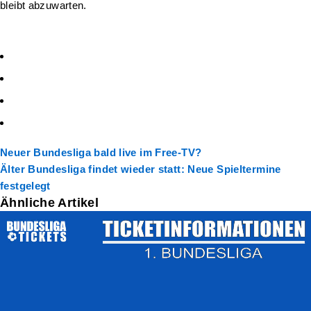
bleibt abzuwarten.
Neuer
Bundesliga bald live im Free-TV?
Älter
Bundesliga findet wieder statt: Neue Spieltermine
festgelegt
Ähnliche Artikel