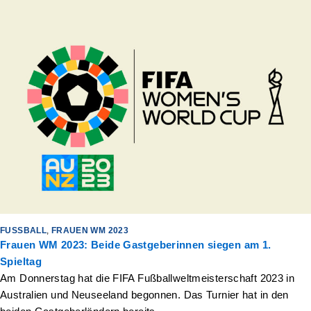
FUSSBALL
,
FRAUEN WM 2023
Frauen WM 2023: Beide Gastgeberinnen siegen am 1.
Spieltag
Am Donnerstag hat die FIFA Fußballweltmeisterschaft 2023 in
Australien und Neuseeland begonnen. Das Turnier hat in den