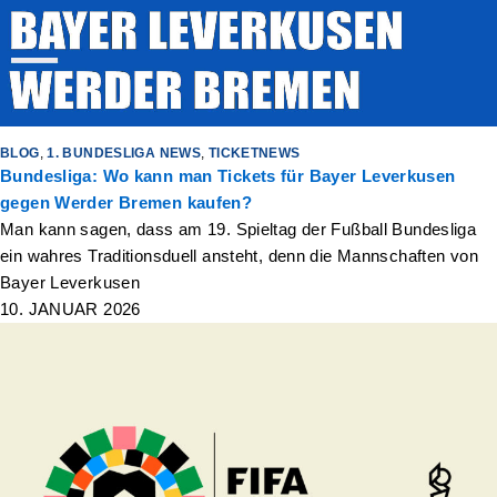
BLOG
,
1. BUNDESLIGA NEWS
,
TICKETNEWS
Bundesliga: Wo kann man Tickets für Bayer Leverkusen
gegen Werder Bremen kaufen?
Man kann sagen, dass am 19. Spieltag der Fußball Bundesliga
ein wahres Traditionsduell ansteht, denn die Mannschaften von
Bayer Leverkusen
10. JANUAR 2026