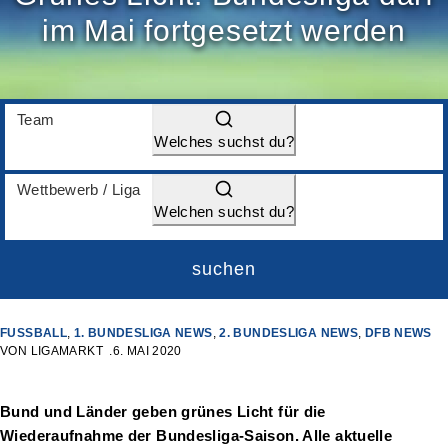
im Mai fortgesetzt werden
Team
Welches suchst du?
Wettbewerb / Liga
Welchen suchst du?
suchen
FUSSBALL
,
1. BUNDESLIGA NEWS
,
2. BUNDESLIGA NEWS
,
DFB NEWS
VON
LIGAMARKT
6. MAI 2020
Bund und Länder geben grünes Licht für die
Wiederaufnahme der Bundesliga-Saison. Alle aktuelle