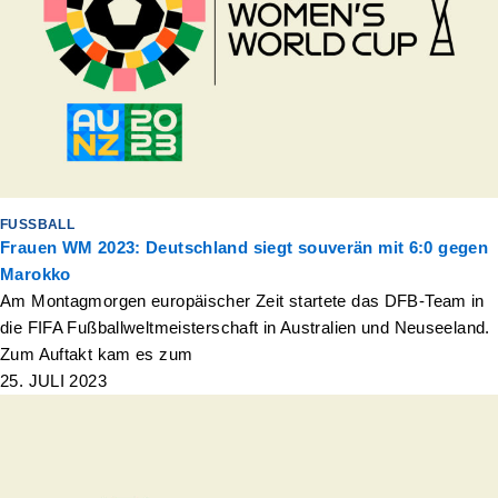
FUSSBALL
Frauen WM 2023: Deutschland siegt souverän mit 6:0 gegen
Marokko
Am Montagmorgen europäischer Zeit startete das DFB-Team in
die FIFA Fußballweltmeisterschaft in Australien und Neuseeland.
Zum Auftakt kam es zum
25. JULI 2023