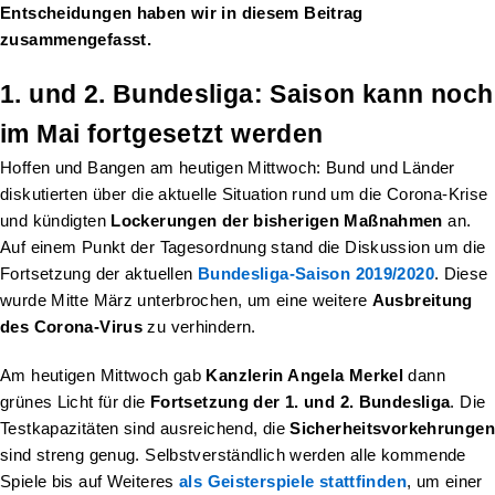
Entscheidungen haben wir in diesem Beitrag
zusammengefasst.
1. und 2. Bundesliga: Saison kann noch
im Mai fortgesetzt werden
Hoffen und Bangen am heutigen Mittwoch: Bund und Länder
diskutierten über die aktuelle Situation rund um die Corona-Krise
und kündigten
Lockerungen der bisherigen Maßnahmen
an.
Auf einem Punkt der Tagesordnung stand die Diskussion um die
Fortsetzung der aktuellen
Bundesliga-Saison 2019/2020
. Diese
wurde Mitte März unterbrochen, um eine weitere
Ausbreitung
des Corona-Virus
zu verhindern.
Am heutigen Mittwoch gab
Kanzlerin Angela Merkel
dann
grünes Licht für die
Fortsetzung der 1. und 2. Bundesliga
. Die
Testkapazitäten sind ausreichend, die
Sicherheitsvorkehrungen
sind streng genug. Selbstverständlich werden alle kommende
Spiele bis auf Weiteres
als Geisterspiele stattfinden
, um einer