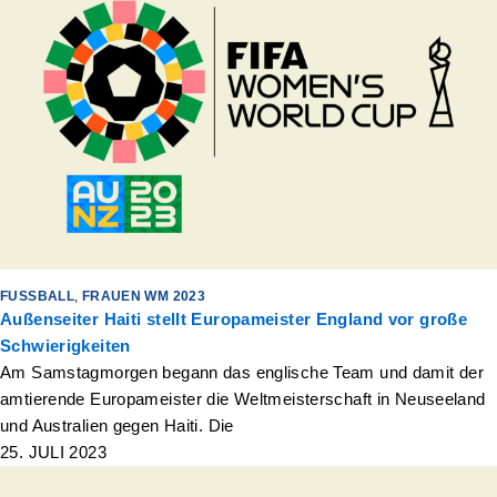
FUSSBALL
,
FRAUEN WM 2023
Außenseiter Haiti stellt Europameister England vor große
Schwierigkeiten
Am Samstagmorgen begann das englische Team und damit der
amtierende Europameister die Weltmeisterschaft in Neuseeland
und Australien gegen Haiti. Die
25. JULI 2023