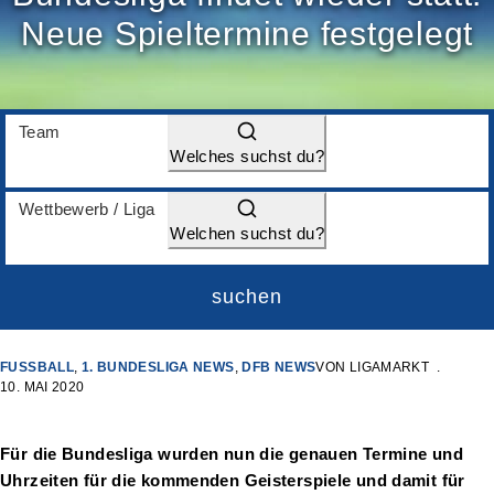
Neue Spieltermine festgelegt
Team
Welches suchst du?
Wettbewerb / Liga
Welchen suchst du?
suchen
FUSSBALL
,
1. BUNDESLIGA NEWS
,
DFB NEWS
VON
LIGAMARKT
10. MAI 2020
Für die Bundesliga wurden nun die genauen Termine und
Uhrzeiten für die kommenden Geisterspiele und damit für