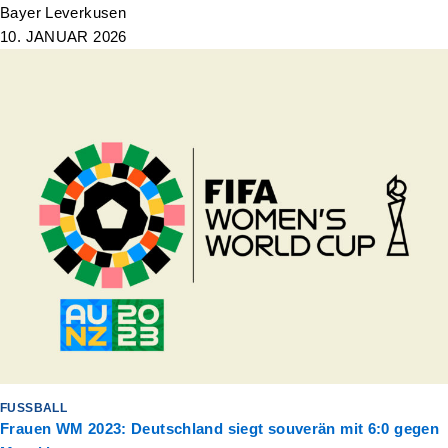
Bayer Leverkusen
10. JANUAR 2026
FUSSBALL
Frauen WM 2023: Deutschland siegt souverän mit 6:0 gegen