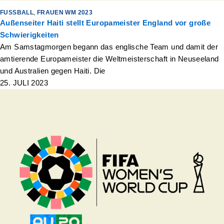
FUSSBALL
,
FRAUEN WM 2023
Außenseiter Haiti stellt Europameister England vor große
Schwierigkeiten
Am Samstagmorgen begann das englische Team und damit der
amtierende Europameister die Weltmeisterschaft in Neuseeland
und Australien gegen Haiti. Die
25. JULI 2023