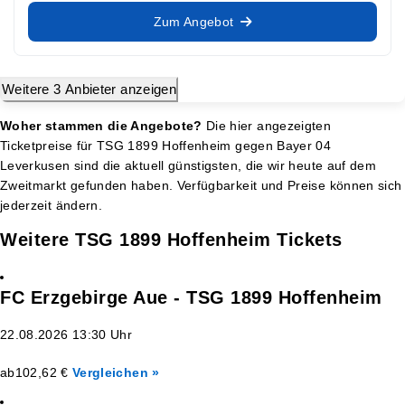
Zum Angebot
Weitere 3 Anbieter anzeigen
Woher stammen die Angebote?
Die hier angezeigten
Ticketpreise für TSG 1899 Hoffenheim gegen Bayer 04
Leverkusen sind die aktuell günstigsten, die wir heute auf dem
Zweitmarkt gefunden haben. Verfügbarkeit und Preise können sich
jederzeit ändern.
Weitere TSG 1899 Hoffenheim Tickets
FC Erzgebirge Aue - TSG 1899 Hoffenheim
22.08.2026 13:30 Uhr
ab
102,62 €
Vergleichen »