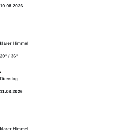
10.08.2026
klarer Himmel
20° / 36°
Dienstag
11.08.2026
klarer Himmel