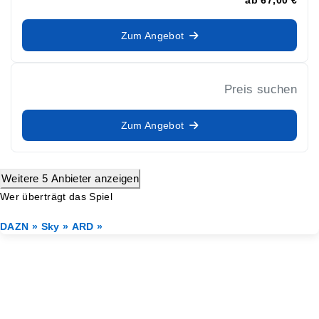
Zum Angebot
Preis suchen
Zum Angebot
Weitere 5 Anbieter anzeigen
Wer überträgt das Spiel
DAZN »
Sky »
ARD »