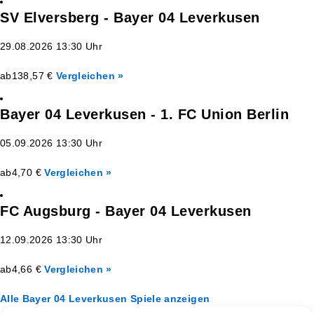
SV Elversberg - Bayer 04 Leverkusen
29.08.2026 13:30 Uhr
ab
138,57 €
Vergleichen »
Bayer 04 Leverkusen - 1. FC Union Berlin
05.09.2026 13:30 Uhr
ab
4,70 €
Vergleichen »
FC Augsburg - Bayer 04 Leverkusen
12.09.2026 13:30 Uhr
ab
4,66 €
Vergleichen »
Alle Bayer 04 Leverkusen Spiele anzeigen