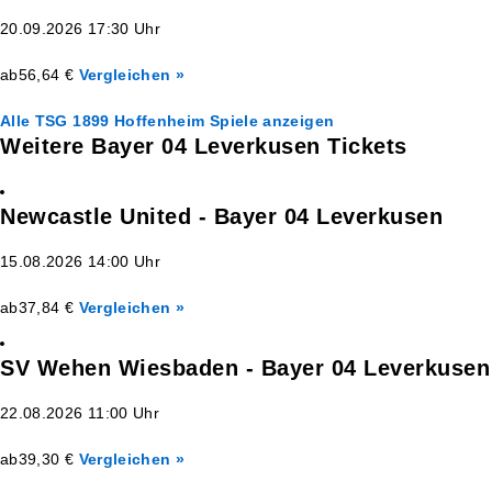
20.09.2026 17:30 Uhr
ab
56,64 €
Vergleichen »
Alle TSG 1899 Hoffenheim Spiele anzeigen
Weitere Bayer 04 Leverkusen Tickets
Newcastle United - Bayer 04 Leverkusen
15.08.2026 14:00 Uhr
ab
37,84 €
Vergleichen »
SV Wehen Wiesbaden - Bayer 04 Leverkusen
22.08.2026 11:00 Uhr
ab
39,30 €
Vergleichen »