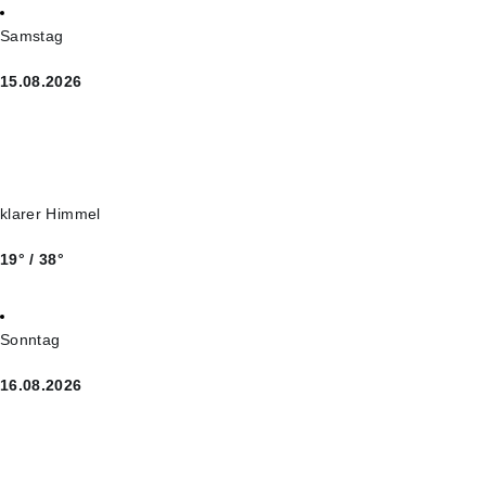
Samstag
15.08.2026
klarer Himmel
19° / 38°
Sonntag
16.08.2026