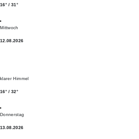
16° / 31°
Mittwoch
12.08.2026
klarer Himmel
16° / 32°
Donnerstag
13.08.2026