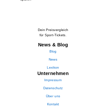
Dein Preisvergleich
für Sport-Tickets.
News & Blog
Blog
News
Lexikon
Unternehmen
Impressum
Datenschutz
Über uns
Kontakt