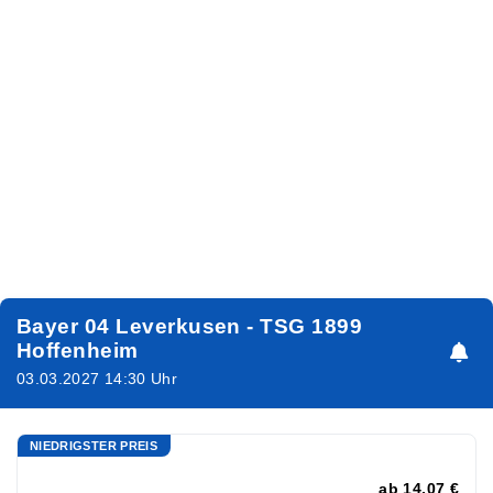
Bayer 04 Leverkusen - TSG 1899
Hoffenheim
03.03.2027 14:30 Uhr
NIEDRIGSTER PREIS
ab
14,07 €