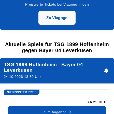
Preiswerte Tickets bei Viagogo finden
Zu Viagogo
Aktuelle Spiele für TSG 1899 Hoffenheim
gegen Bayer 04 Leverkusen
TSG 1899 Hoffenheim - Bayer 04
Leverkusen
24.10.2026 13:30 Uhr
NIEDRIGSTER PREIS
ab
29,01 €
Zum Angebot