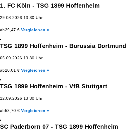
1. FC Köln - TSG 1899 Hoffenheim
29.08.2026 13:30 Uhr
ab
29,47 €
Vergleichen »
TSG 1899 Hoffenheim - Borussia Dortmund
05.09.2026 13:30 Uhr
ab
20,01 €
Vergleichen »
TSG 1899 Hoffenheim - VfB Stuttgart
12.09.2026 13:30 Uhr
ab
53,70 €
Vergleichen »
SC Paderborn 07 - TSG 1899 Hoffenheim