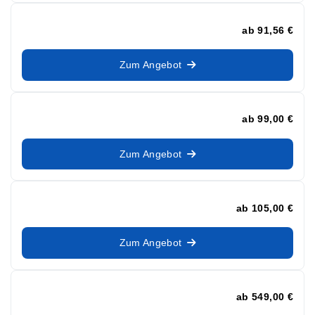
ab
91,56 €
Zum Angebot
ab
99,00 €
Zum Angebot
ab
105,00 €
Zum Angebot
ab
549,00 €