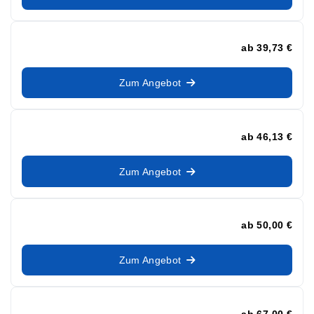
ab
39,73 €
Zum Angebot
ab
46,13 €
Zum Angebot
ab
50,00 €
Zum Angebot
ab
67,00 €