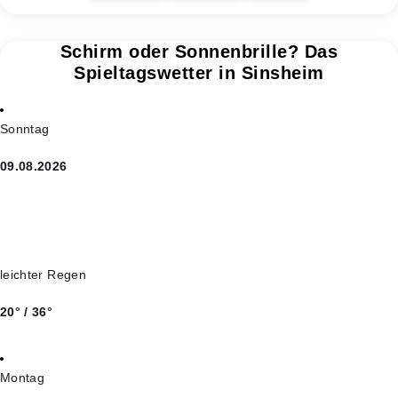
Schirm oder Sonnenbrille? Das
Spieltagswetter in Sinsheim
Sonntag
09.08.2026
leichter Regen
20° / 36°
Montag