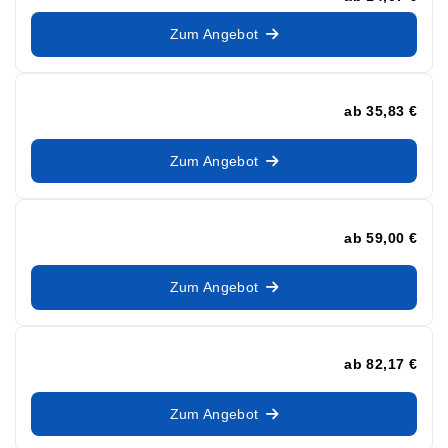
Zum Angebot
ab
35,83 €
Zum Angebot
ab
59,00 €
Zum Angebot
ab
82,17 €
Zum Angebot