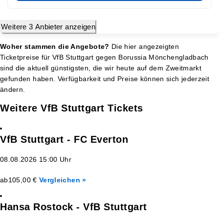
Weitere 3 Anbieter anzeigen
Woher stammen die Angebote?
Die hier angezeigten
Ticketpreise für VfB Stuttgart gegen Borussia Mönchengladbach
sind die aktuell günstigsten, die wir heute auf dem Zweitmarkt
gefunden haben. Verfügbarkeit und Preise können sich jederzeit
ändern.
Weitere VfB Stuttgart Tickets
VfB Stuttgart - FC Everton
08.08.2026 15:00 Uhr
ab
105,00 €
Vergleichen »
Hansa Rostock - VfB Stuttgart