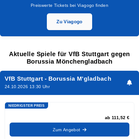
Preiswerte Tickets bei Viagogo finden
Zu Viagogo
Aktuelle Spiele für VfB Stuttgart gegen
Borussia Mönchengladbach
VfB Stuttgart - Borussia M'gladbach
24.10.2026 13:30 Uhr
NIEDRIGSTER PREIS
ab
111,52 €
Zum Angebot