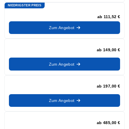
NIEDRIGSTER PREIS
ab
111,52 €
Zum Angebot
ab
149,00 €
Zum Angebot
ab
197,00 €
Zum Angebot
ab
485,00 €