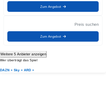
Zum Angebot
Preis suchen
Zum Angebot
Weitere 5 Anbieter anzeigen
Wer überträgt das Spiel
DAZN »
Sky »
ARD »