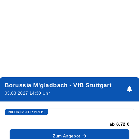
Borussia M'gladbach - VfB Stuttgart
03.03.2027 14:30 Uhr
NIEDRIGSTER PREIS
ab
6,72 €
Zum Angebot