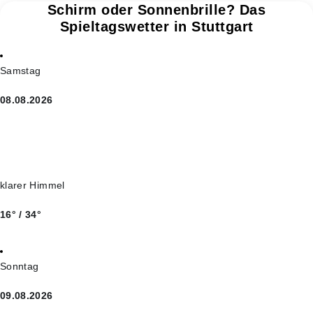
Schirm oder Sonnenbrille? Das
Spieltagswetter in Stuttgart
Samstag
08.08.2026
klarer Himmel
16° / 34°
Sonntag
09.08.2026