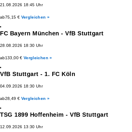
21.08.2026 18:45 Uhr
ab
75,15 €
Vergleichen »
FC Bayern München - VfB Stuttgart
28.08.2026 18:30 Uhr
ab
133,00 €
Vergleichen »
VfB Stuttgart - 1. FC Köln
04.09.2026 18:30 Uhr
ab
28,49 €
Vergleichen »
TSG 1899 Hoffenheim - VfB Stuttgart
12.09.2026 13:30 Uhr