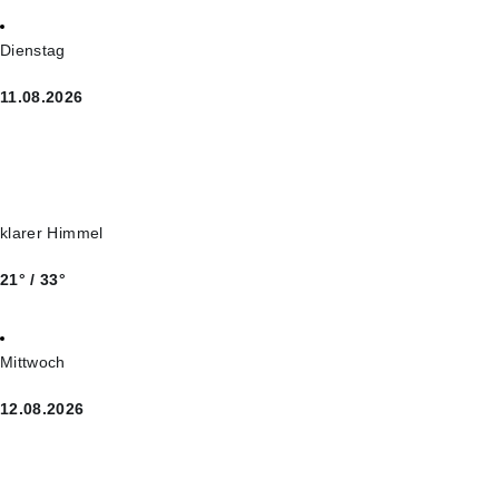
Dienstag
11.08.2026
klarer Himmel
21° / 33°
Mittwoch
12.08.2026