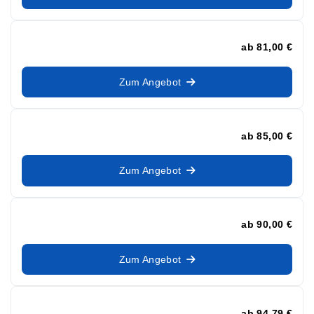
ab
81,00 €
Zum Angebot
ab
85,00 €
Zum Angebot
ab
90,00 €
Zum Angebot
ab
94,79 €