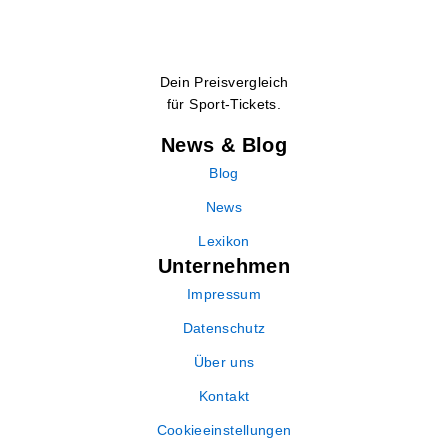
Dein Preisvergleich
für Sport-Tickets.
News & Blog
Blog
News
Lexikon
Unternehmen
Impressum
Datenschutz
Über uns
Kontakt
Cookieeinstellungen