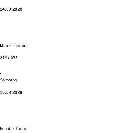
14.08.2026
klarer Himmel
21° / 37°
Samstag
15.08.2026
leichter Regen