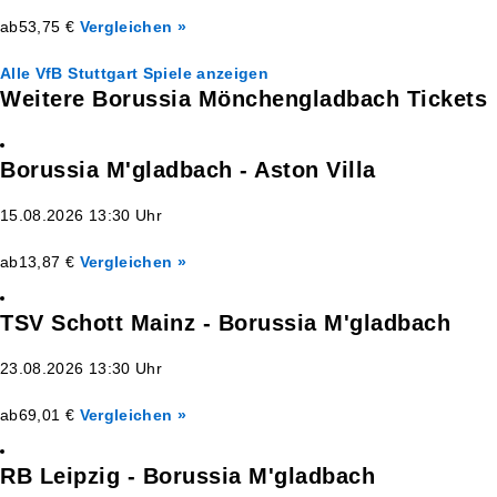
ab
53,75 €
Vergleichen »
Alle VfB Stuttgart Spiele anzeigen
Weitere Borussia Mönchengladbach Tickets
Borussia M'gladbach - Aston Villa
15.08.2026 13:30 Uhr
ab
13,87 €
Vergleichen »
TSV Schott Mainz - Borussia M'gladbach
23.08.2026 13:30 Uhr
ab
69,01 €
Vergleichen »
RB Leipzig - Borussia M'gladbach