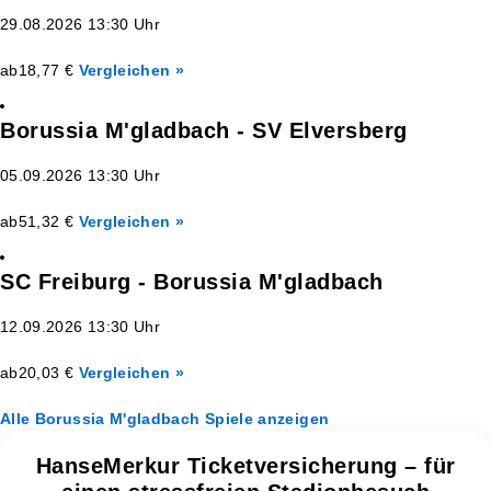
29.08.2026 13:30 Uhr
ab
18,77 €
Vergleichen »
Borussia M'gladbach - SV Elversberg
05.09.2026 13:30 Uhr
ab
51,32 €
Vergleichen »
SC Freiburg - Borussia M'gladbach
12.09.2026 13:30 Uhr
ab
20,03 €
Vergleichen »
Alle Borussia M'gladbach Spiele anzeigen
HanseMerkur Ticketversicherung – für