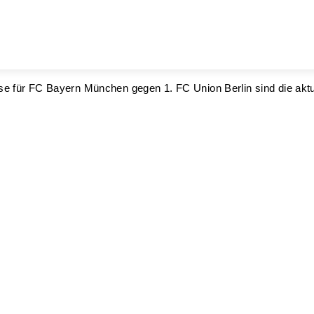
se für FC Bayern München gegen 1. FC Union Berlin sind die aktu