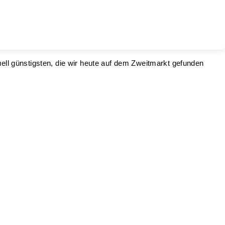
ell günstigsten, die wir heute auf dem Zweitmarkt gefunden