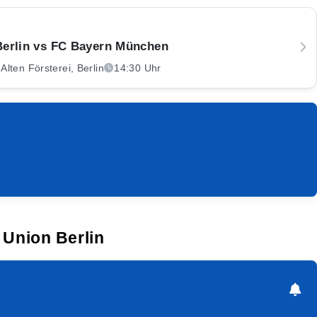
Berlin vs FC Bayern München
Alten Försterei, Berlin
14:30 Uhr
 Union Berlin