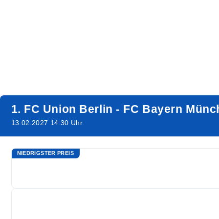
1. FC Union Berlin - FC Bayern Mün
13.02.2027 14:30 Uhr
NIEDRIGSTER PREIS