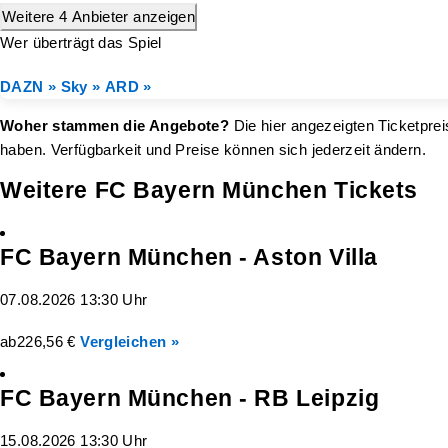
Weitere 4 Anbieter anzeigen
Wer überträgt das Spiel
DAZN »
Sky »
ARD »
Woher stammen die Angebote?
Die hier angezeigten Ticketprei
haben. Verfügbarkeit und Preise können sich jederzeit ändern.
Weitere FC Bayern München Tickets
FC Bayern München - Aston Villa
07.08.2026 13:30 Uhr
ab
226,56 €
Vergleichen »
FC Bayern München - RB Leipzig
15.08.2026 13:30 Uhr