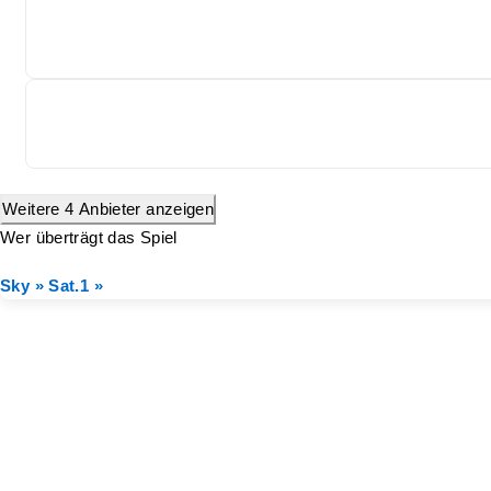
Weitere 4 Anbieter anzeigen
Wer überträgt das Spiel
Sky »
Sat.1 »