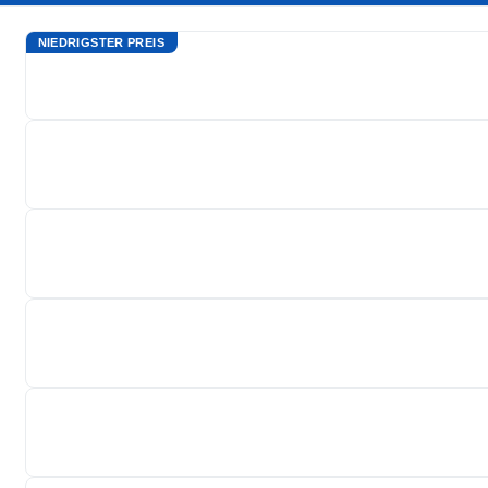
NIEDRIGSTER PREIS