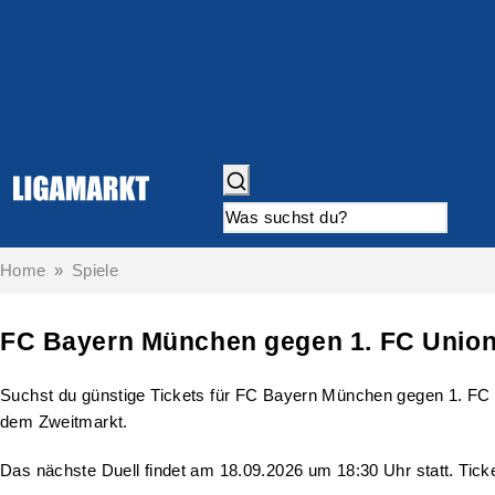
Home
Spiele
FC Bayern München gegen 1. FC Union 
Suchst du günstige Tickets für FC Bayern München gegen 1. FC Un
dem Zweitmarkt.
Das nächste Duell findet am 18.09.2026 um 18:30 Uhr statt. Ticke