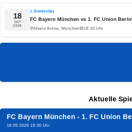
1. Bundesliga
18
FC Bayern München vs 1. FC Union Berli
SEP
2026
Allianz Arena, München
18:30 Uhr
Aktuelle Spi
FC Bayern München - 1. FC Union Be
18.09.2026 18:30 Uhr