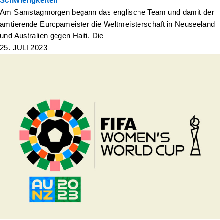
Schwierigkeiten
Am Samstagmorgen begann das englische Team und damit der
amtierende Europameister die Weltmeisterschaft in Neuseeland
und Australien gegen Haiti. Die
25. JULI 2023