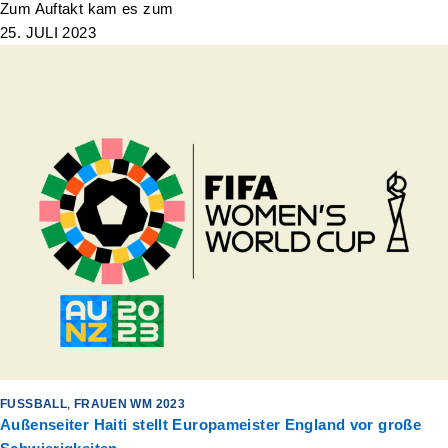
Zum Auftakt kam es zum
25. JULI 2023
FUSSBALL
,
FRAUEN WM 2023
Außenseiter Haiti stellt Europameister England vor große