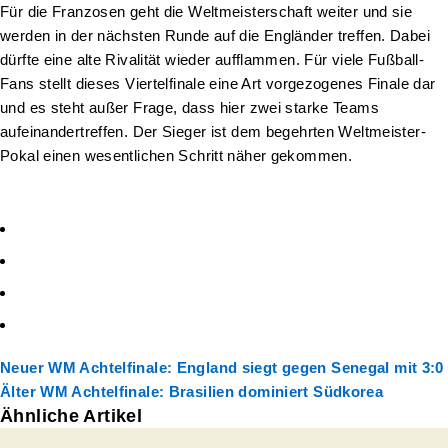
Für die Franzosen geht die Weltmeisterschaft weiter und sie
werden in der nächsten Runde auf die Engländer treffen. Dabei
dürfte eine alte Rivalität wieder aufflammen. Für viele Fußball-
Fans stellt dieses Viertelfinale eine Art vorgezogenes Finale dar
und es steht außer Frage, dass hier zwei starke Teams
aufeinandertreffen. Der Sieger ist dem begehrten Weltmeister-
Pokal einen wesentlichen Schritt näher gekommen.
Neuer
WM Achtelfinale: England siegt gegen Senegal mit 3:0
Älter
WM Achtelfinale: Brasilien dominiert Südkorea
Ähnliche Artikel