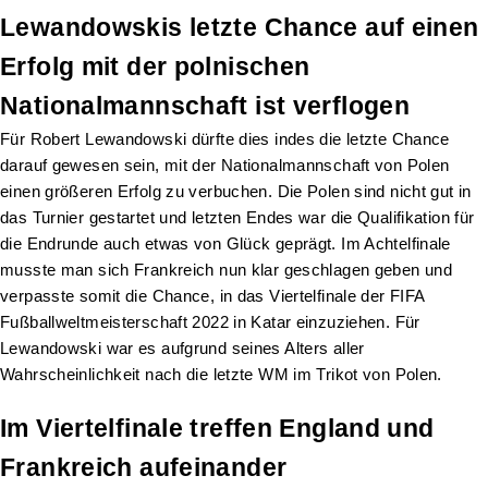
Lewandowskis letzte Chance auf einen
Erfolg mit der polnischen
Nationalmannschaft ist verflogen
Für Robert Lewandowski dürfte dies indes die letzte Chance
darauf gewesen sein, mit der Nationalmannschaft von Polen
einen größeren Erfolg zu verbuchen. Die Polen sind nicht gut in
das Turnier gestartet und letzten Endes war die Qualifikation für
die Endrunde auch etwas von Glück geprägt. Im Achtelfinale
musste man sich Frankreich nun klar geschlagen geben und
verpasste somit die Chance, in das Viertelfinale der FIFA
Fußballweltmeisterschaft 2022 in Katar einzuziehen. Für
Lewandowski war es aufgrund seines Alters aller
Wahrscheinlichkeit nach die letzte WM im Trikot von Polen.
Im Viertelfinale treffen England und
Frankreich aufeinander