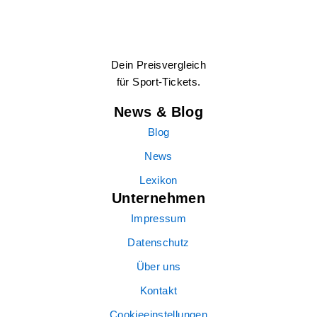
Dein Preisvergleich
für Sport-Tickets.
News & Blog
Blog
News
Lexikon
Unternehmen
Impressum
Datenschutz
Über uns
Kontakt
Cookieeinstellungen