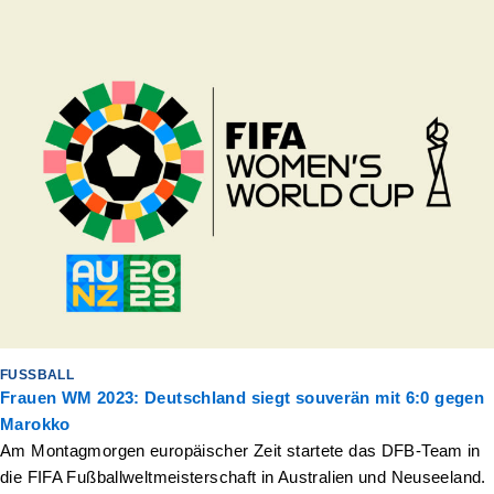
FUSSBALL
Frauen WM 2023: Deutschland siegt souverän mit 6:0 gegen
Marokko
Am Montagmorgen europäischer Zeit startete das DFB-Team in
die FIFA Fußballweltmeisterschaft in Australien und Neuseeland.