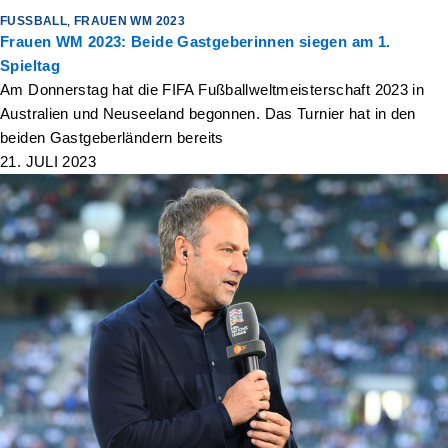
FUSSBALL
,
FRAUEN WM 2023
Frauen WM 2023: Beide Gastgeberinnen siegen am 1.
Spieltag
Am Donnerstag hat die FIFA Fußballweltmeisterschaft 2023 in
Australien und Neuseeland begonnen. Das Turnier hat in den
beiden Gastgeberländern bereits
21. JULI 2023