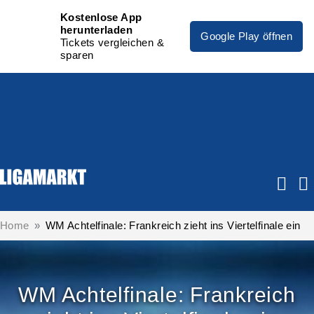
Kostenlose App
herunterladen
Google Play öffnen
Tickets vergleichen &
sparen
Home
WM Achtelfinale: Frankreich zieht ins Viertelfinale ein
WM Achtelfinale: Frankreich