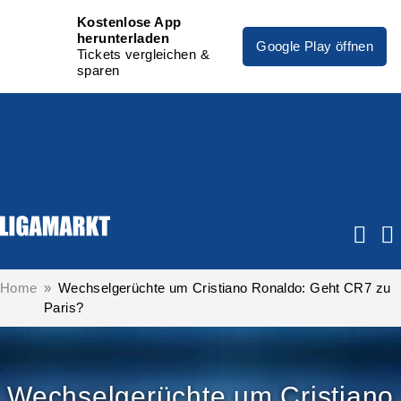
Kostenlose App
herunterladen
Google Play öffnen
Tickets vergleichen &
sparen
Home
Wechselgerüchte um Cristiano Ronaldo: Geht CR7 zu
Paris?
Wechselgerüchte um Cristiano