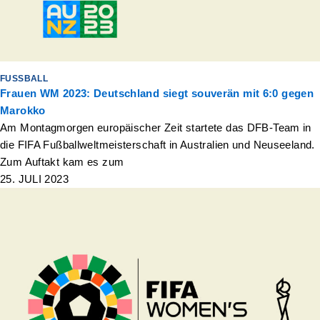
FUSSBALL
Frauen WM 2023: Deutschland siegt souverän mit 6:0 gegen
Marokko
Am Montagmorgen europäischer Zeit startete das DFB-Team in
die FIFA Fußballweltmeisterschaft in Australien und Neuseeland.
Zum Auftakt kam es zum
25. JULI 2023