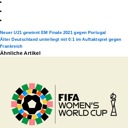
Neuer
U21 gewinnt EM Finale 2021 gegen Portugal
Älter
Deutschland unterliegt mit 0:1 im Auftaktspiel gegen
Frankreich
Ähnliche Artikel