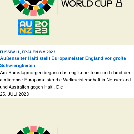
FUSSBALL
,
FRAUEN WM 2023
Außenseiter Haiti stellt Europameister England vor große
Schwierigkeiten
Am Samstagmorgen begann das englische Team und damit der
amtierende Europameister die Weltmeisterschaft in Neuseeland
und Australien gegen Haiti. Die
25. JULI 2023