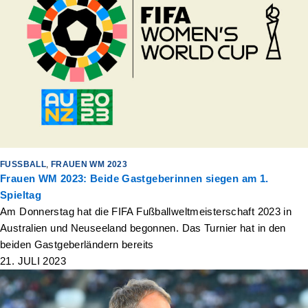
FUSSBALL
,
FRAUEN WM 2023
Frauen WM 2023: Beide Gastgeberinnen siegen am 1.
Spieltag
Am Donnerstag hat die FIFA Fußballweltmeisterschaft 2023 in
Australien und Neuseeland begonnen. Das Turnier hat in den
beiden Gastgeberländern bereits
21. JULI 2023