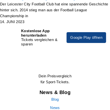
Der Leicester City Football Club hat eine spannende Geschichte
hinter sich. 2014 stieg man aus der Football League
Championship in
14. JUNI 2023
Kostenlose App
herunterladen
Google Play öffnen
Tickets vergleichen &
sparen
Dein Preisvergleich
für Sport-Tickets.
News & Blog
Blog
News