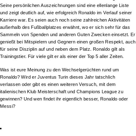
Seine persönlichen Auszeichnungen sind eine ellenlange Liste
und zeigt deutlich auf, wie erfolgreich Ronaldo im Verlauf seiner
Karriere war. Es seien auch noch seine zahlreichen Aktivitäten
außerhalb des Fußballplatzes erwähnt, wo er sich sehr für das
Sammeln von Spenden und anderen Guten Zwecken einsetzt. Er
genießt bei Mitspielern und Gegnern einen großen Respekt, auch
für seine Disziplin auf und neben dem Platz. Ronaldo gilt als
Trainingstier. Für viele gilt er als einer der Top 5 aller Zeiten.
Was ist eure Meinung zu den Wechselgerüchten rund um
Ronaldo? Wird er Juventus Turin dieses Jahr tatschlich
verlassen oder gibt es einen weiteren Versuch, mit dem
italienischen Klub Meisterschaft und Champions League zu
gewinnen? Und wen findet ihr eigentlich besser, Ronaldo oder
Messi?