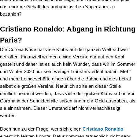
das enorme Gehalt des portugiesischen Superstars zu
bezahlen?
Cristiano Ronaldo: Abgang in Richtung
Paris?
Die Corona Krise hat viele Klubs auf der ganzen Welt schwer
getroffen. Finanziell wurden einige Vereine gar auf den Kopf
gestellt und daher ist es auch kein Wunder, dass wir im Sommer
und Winter 2020 nur sehr wenige Transfers erlebt haben. Mehr
und mehr Leihgeschäfte gingen über die Bühne und dies betraf
selbst die großen Vereine. Natürlich sollte an dieser Stelle
deutlich benannt werden, dass viele der großen Klubs schon vor
Corona in der Schuldenfalle saßen und mehr Geld ausgaben, als
sie einnahmen. Dieser Umstand darf nicht vernachlässigt
werden.
Doch nun zu der Frage, wer sich einen
Cristiano Ronaldo
eigentlich leisten könnte. Dafür kommen tatsächlich nicht sehr