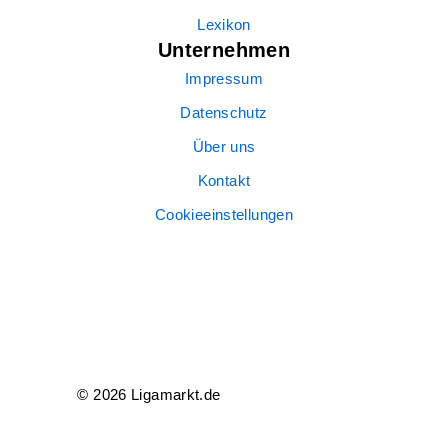
Lexikon
Unternehmen
Impressum
Datenschutz
Über uns
Kontakt
Cookieeinstellungen
© 2026 Ligamarkt.de