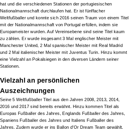
hat und die verschiedenen Stationen der portugiesischen
Nationalmannschaft durchlaufen hat. Er ist fünffacher
Weltfußballer und konnte sich 2016 seinen Traum von einem Titel
mit der Nationalmannschaft von Portugal erfüllen, indem sie
Europameister wurden. Auf Vereinsebene sind seine Titel kaum
zu zählen. Er wurde insgesamt 3 Mal englischer Meister mit
Manchester United, 2 Mal spanischer Meister mit Real Madrid
und 2 Mal italienischer Meister mit Juventus Turin. Hinzu kommt
eine Vielzahl an Pokalsiegen in den diversen Ländern seiner
Stationen.
Vielzahl an persönlichen
Auszeichnungen
Seine 5 Weltfußballer Titel aus den Jahren 2008, 2013, 2014,
2016 und 2017 sind bereits erwähnt. Hinzu kommen Titel als
Europas Fußballer des Jahres, Englands Fußballer des Jahres,
Spaniens Fußballer des Jahres und Italiens Fußballer des
Jahres. Zudem wurde er ins Ballon d’Or Dream Team gewählt.