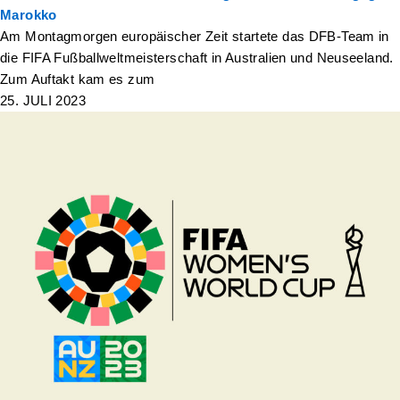
Marokko
Am Montagmorgen europäischer Zeit startete das DFB-Team in
die FIFA Fußballweltmeisterschaft in Australien und Neuseeland.
Zum Auftakt kam es zum
25. JULI 2023