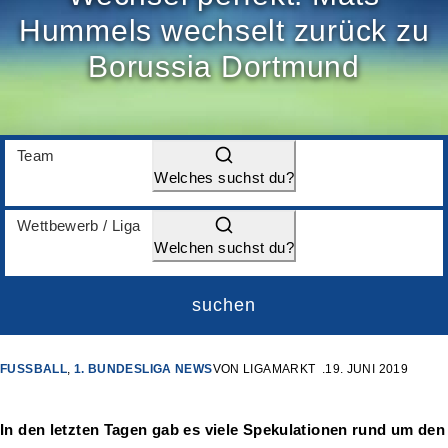
Hummels wechselt zurück zu
Borussia Dortmund
Team
Welches suchst du?
Wettbewerb / Liga
Welchen suchst du?
suchen
FUSSBALL
,
1. BUNDESLIGA NEWS
VON
LIGAMARKT
19. JUNI 2019
In den letzten Tagen gab es viele Spekulationen rund um den