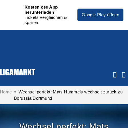
Kostenlose App
herunterladen
Google Play öffnen
Tickets vergleichen &
sparen
Home
Wechsel perfekt: Mats Hummels wechselt zurück zu
Borussia Dortmund
Wechsel perfekt: Mats