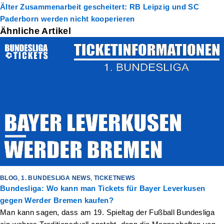
Älter
Zusammenarbeit gescheitert: RB Leipzig und SC
Paderborn werden nicht kooperieren
Ähnliche Artikel
BLOG
,
1. BUNDESLIGA NEWS
,
TICKETNEWS
Bundesliga: Wo kann man Tickets für Bayer Leverkusen
gegen Werder Bremen kaufen?
Man kann sagen, dass am 19. Spieltag der Fußball Bundesliga