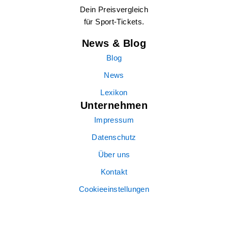
Dein Preisvergleich
für Sport-Tickets.
News & Blog
Blog
News
Lexikon
Unternehmen
Impressum
Datenschutz
Über uns
Kontakt
Cookieeinstellungen