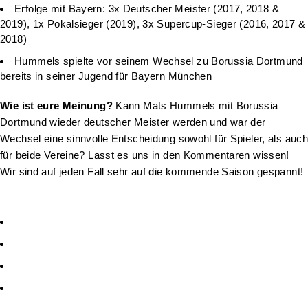
Erfolge mit Bayern: 3x Deutscher Meister (2017, 2018 &
2019), 1x Pokalsieger (2019), 3x Supercup-Sieger (2016, 2017 &
2018)
Hummels spielte vor seinem Wechsel zu Borussia Dortmund
bereits in seiner Jugend für Bayern München
Wie ist eure Meinung?
Kann Mats Hummels mit Borussia
Dortmund wieder deutscher Meister werden und war der
Wechsel eine sinnvolle Entscheidung sowohl für Spieler, als auch
für beide Vereine? Lasst es uns in den Kommentaren wissen!
Wir sind auf jeden Fall sehr auf die kommende Saison gespannt!