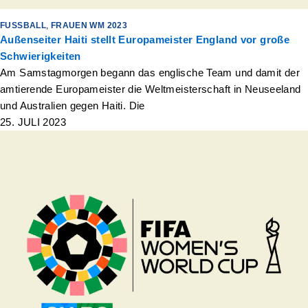
FUSSBALL
,
FRAUEN WM 2023
Außenseiter Haiti stellt Europameister England vor große
Schwierigkeiten
Am Samstagmorgen begann das englische Team und damit der
amtierende Europameister die Weltmeisterschaft in Neuseeland
und Australien gegen Haiti. Die
25. JULI 2023