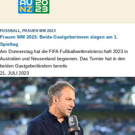
FUSSBALL
,
FRAUEN WM 2023
Frauen WM 2023: Beide Gastgeberinnen siegen am 1.
Spieltag
Am Donnerstag hat die FIFA Fußballweltmeisterschaft 2023 in
Australien und Neuseeland begonnen. Das Turnier hat in den
beiden Gastgeberländern bereits
21. JULI 2023