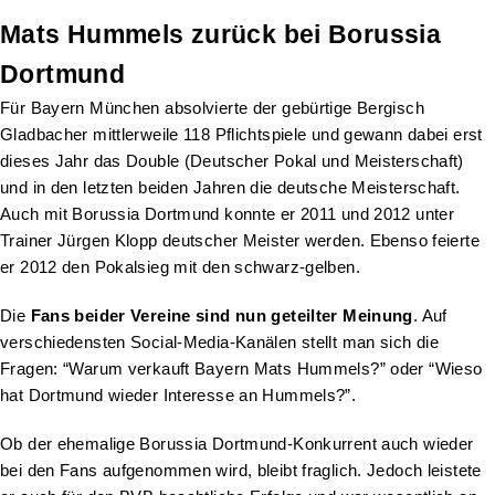
Mats Hummels zurück bei Borussia
Dortmund
Für Bayern München absolvierte der gebürtige Bergisch
Gladbacher mittlerweile 118 Pflichtspiele und gewann dabei erst
dieses Jahr das Double (Deutscher Pokal und Meisterschaft)
und in den letzten beiden Jahren die deutsche Meisterschaft.
Auch mit Borussia Dortmund konnte er 2011 und 2012 unter
Trainer Jürgen Klopp deutscher Meister werden. Ebenso feierte
er 2012 den Pokalsieg mit den schwarz-gelben.
Die
Fans beider Vereine sind nun geteilter Meinung
. Auf
verschiedensten Social-Media-Kanälen stellt man sich die
Fragen: “Warum verkauft Bayern Mats Hummels?” oder “Wieso
hat Dortmund wieder Interesse an Hummels?”.
Ob der ehemalige Borussia Dortmund-Konkurrent auch wieder
bei den Fans aufgenommen wird, bleibt fraglich. Jedoch leistete