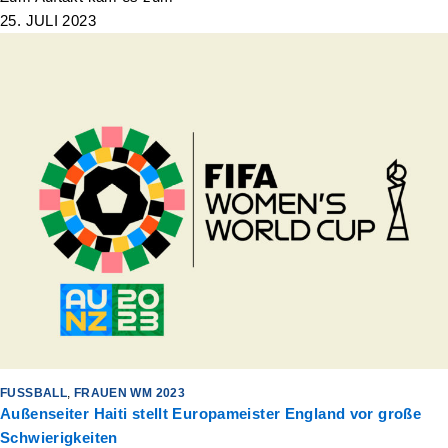
25. JULI 2023
FUSSBALL
,
FRAUEN WM 2023
Außenseiter Haiti stellt Europameister England vor große
Schwierigkeiten