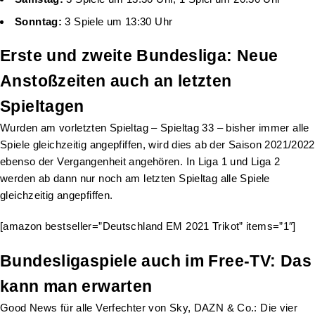
Sonntag:
3 Spiele um 13:30 Uhr
Erste und zweite Bundesliga: Neue
Anstoßzeiten auch an letzten
Spieltagen
Wurden am vorletzten Spieltag – Spieltag 33 – bisher immer alle
Spiele gleichzeitig angepfiffen, wird dies ab der Saison 2021/2022
ebenso der Vergangenheit angehören. In Liga 1 und Liga 2
werden ab dann nur noch am letzten Spieltag alle Spiele
gleichzeitig angepfiffen.
[amazon bestseller=”Deutschland EM 2021 Trikot” items=”1″]
Bundesligaspiele auch im Free-TV: Das
kann man erwarten
Good News für alle Verfechter von Sky, DAZN & Co.: Die vier