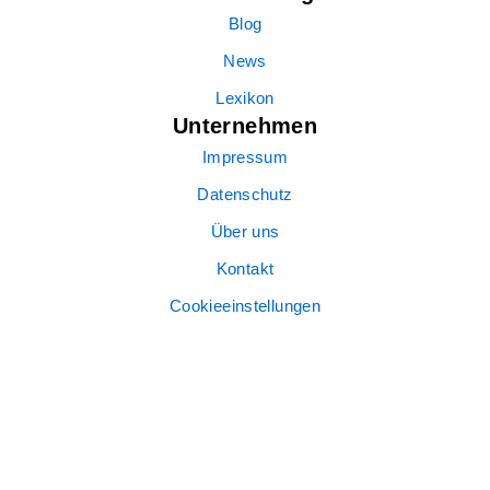
Blog
News
Lexikon
Unternehmen
Impressum
Datenschutz
Über uns
Kontakt
Cookieeinstellungen