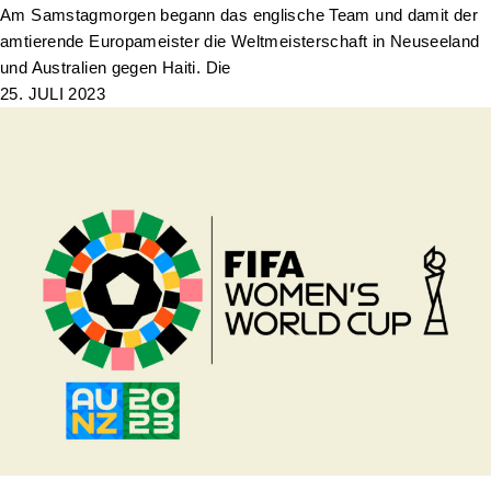
Am Samstagmorgen begann das englische Team und damit der
amtierende Europameister die Weltmeisterschaft in Neuseeland
und Australien gegen Haiti. Die
25. JULI 2023