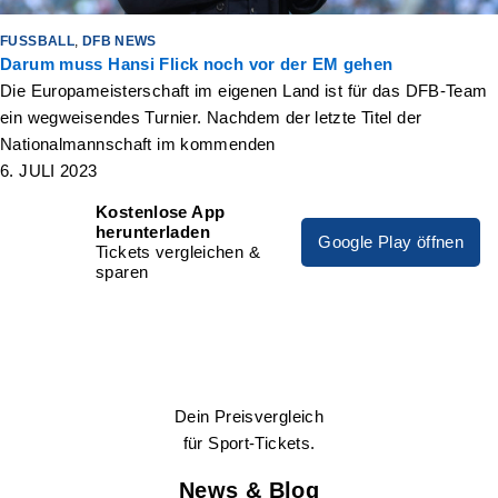
FUSSBALL
,
DFB NEWS
Darum muss Hansi Flick noch vor der EM gehen
Die Europameisterschaft im eigenen Land ist für das DFB-Team
ein wegweisendes Turnier. Nachdem der letzte Titel der
Nationalmannschaft im kommenden
6. JULI 2023
Kostenlose App
herunterladen
Google Play öffnen
Tickets vergleichen &
sparen
Dein Preisvergleich
für Sport-Tickets.
News & Blog