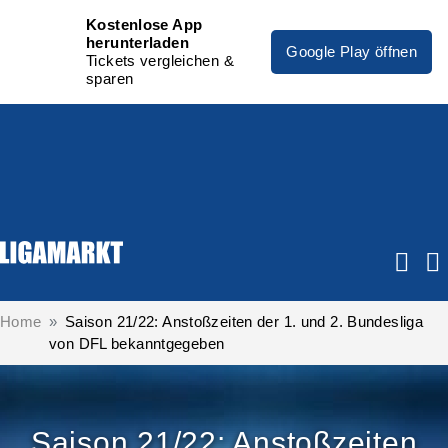
Kostenlose App
herunterladen
Google Play öffnen
Tickets vergleichen &
sparen
Home
Saison 21/22: Anstoßzeiten der 1. und 2. Bundesliga
von DFL bekanntgegeben
Saison 21/22: Anstoßzeiten