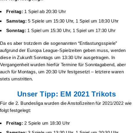
Freitag:
1 Spiel ab 20:30 Uhr
Samstag:
5 Spiele um 15:30 Uhr, 1 Spiel um 18:30 Uhr
Sonntag:
1 Spiel um 15:30 Uhr, 1 Spiel um 17:30 Uhr
Da es aber trotzdem die sogenannten “Entlastungsspiele”
aufgrund der Europa League-Spielzeiten geben muss, werden
diese in Zukunft Sonntags um 13:30 Uhr ausgetragen. In
Vergangenheit wurden hierfür Termine für Sonntagabend, aber
auch für Montags, um 20:30 Uhr festgesetzt – letztere waren
stets umstritten.
Unser Tipp: EM 2021 Trikots
Für die 2. Bundesliga wurden die Anstoßzeiten für 2021/2022 wie
folgt festgelegt:
Freitag:
2 Spiele um 18:30 Uhr
Samstag:
3 Spiele um 13:30 Uhr, 1 Spiel um 20:30 Uhr