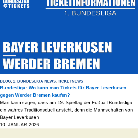
BLOG
,
1. BUNDESLIGA NEWS
,
TICKETNEWS
Bundesliga: Wo kann man Tickets für Bayer Leverkusen
gegen Werder Bremen kaufen?
Man kann sagen, dass am 19. Spieltag der Fußball Bundesliga
ein wahres Traditionsduell ansteht, denn die Mannschaften von
Bayer Leverkusen
10. JANUAR 2026