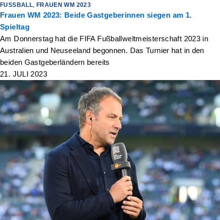
FUSSBALL
,
FRAUEN WM 2023
Frauen WM 2023: Beide Gastgeberinnen siegen am 1.
Spieltag
Am Donnerstag hat die FIFA Fußballweltmeisterschaft 2023 in
Australien und Neuseeland begonnen. Das Turnier hat in den
beiden Gastgeberländern bereits
21. JULI 2023