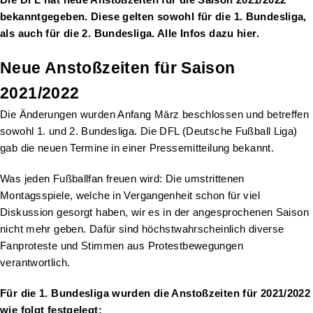
bekanntgegeben. Diese gelten sowohl für die 1. Bundesliga,
als auch für die 2. Bundesliga. Alle Infos dazu hier.
Neue Anstoßzeiten für Saison
2021/2022
Die Änderungen wurden Anfang März beschlossen und betreffen
sowohl 1. und 2. Bundesliga. Die DFL (Deutsche Fußball Liga)
gab die neuen Termine in einer Pressemitteilung bekannt.
Was jeden Fußballfan freuen wird: Die umstrittenen
Montagsspiele, welche in Vergangenheit schon für viel
Diskussion gesorgt haben, wir es in der angesprochenen Saison
nicht mehr geben. Dafür sind höchstwahrscheinlich diverse
Fanproteste und Stimmen aus Protestbewegungen
verantwortlich.
Für die 1. Bundesliga wurden die Anstoßzeiten für 2021/2022
wie folgt festgelegt: