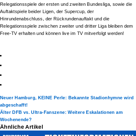
Relegationsspiele der ersten und zweiten Bundesliga, sowie die
Auftaktspiele beider Ligen, der Supercup, der
Hinrundenabschluss, der Rückrundenauftakt und die
Relegationsspiele zwischen zweiter und dritter Liga bleiben dem
Free-TV erhalten und können live im TV mitverfolgt werden!
Neuer
Hamburg, KEINE Perle: Bekannte Stadionhymne wird
abgeschafft!
Älter
DFB vs. Ultra-Fanszene: Weitere Eskalationen am
Wochenende?
Ähnliche Artikel