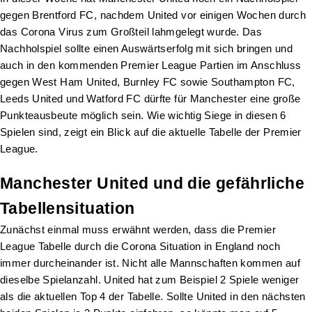
gegen Brentford FC, nachdem United vor einigen Wochen durch
das Corona Virus zum Großteil lahmgelegt wurde. Das
Nachholspiel sollte einen Auswärtserfolg mit sich bringen und
auch in den kommenden Premier League Partien im Anschluss
gegen West Ham United, Burnley FC sowie Southampton FC,
Leeds United und Watford FC dürfte für Manchester eine große
Punkteausbeute möglich sein. Wie wichtig Siege in diesen 6
Spielen sind, zeigt ein Blick auf die aktuelle Tabelle der Premier
League.
Manchester United und die gefährliche
Tabellensituation
Zunächst einmal muss erwähnt werden, dass die Premier
League Tabelle durch die Corona Situation in England noch
immer durcheinander ist. Nicht alle Mannschaften kommen auf
dieselbe Spielanzahl. United hat zum Beispiel 2 Spiele weniger
als die aktuellen Top 4 der Tabelle. Sollte United in den nächsten