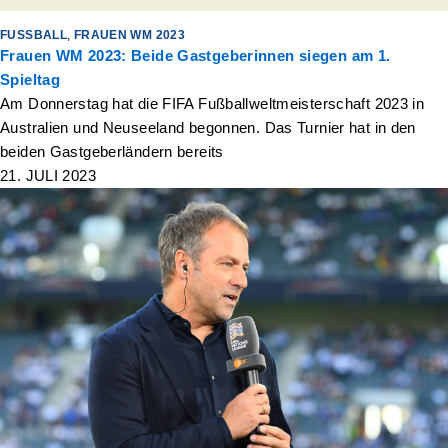
FUSSBALL
,
FRAUEN WM 2023
Frauen WM 2023: Beide Gastgeberinnen siegen am 1.
Spieltag
Am Donnerstag hat die FIFA Fußballweltmeisterschaft 2023 in
Australien und Neuseeland begonnen. Das Turnier hat in den
beiden Gastgeberländern bereits
21. JULI 2023