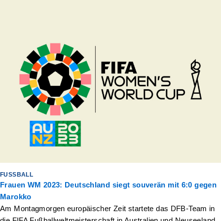
FUSSBALL
Frauen WM 2023: Deutschland siegt souverän mit 6:0 gegen
Marokko
Am Montagmorgen europäischer Zeit startete das DFB-Team in
die FIFA Fußballweltmeisterschaft in Australien und Neuseeland.