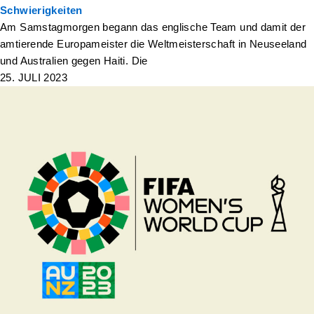
Schwierigkeiten
Am Samstagmorgen begann das englische Team und damit der
amtierende Europameister die Weltmeisterschaft in Neuseeland
und Australien gegen Haiti. Die
25. JULI 2023