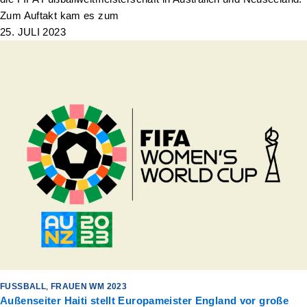
Zum Auftakt kam es zum
25. JULI 2023
FUSSBALL
,
FRAUEN WM 2023
Außenseiter Haiti stellt Europameister England vor große