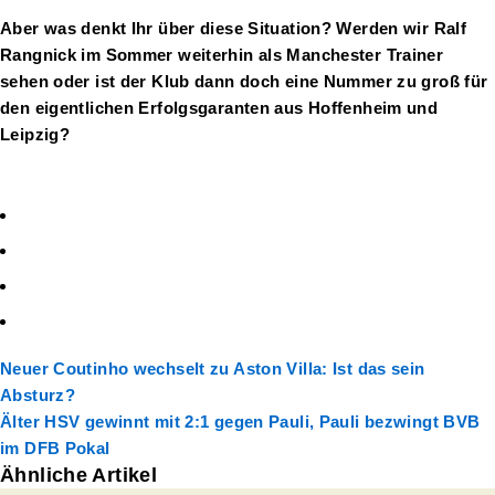
Aber was denkt Ihr über diese Situation? Werden wir Ralf
Rangnick im Sommer weiterhin als Manchester Trainer
sehen oder ist der Klub dann doch eine Nummer zu groß für
den eigentlichen Erfolgsgaranten aus Hoffenheim und
Leipzig?
Neuer
Coutinho wechselt zu Aston Villa: Ist das sein
Absturz?
Älter
HSV gewinnt mit 2:1 gegen Pauli, Pauli bezwingt BVB
im DFB Pokal
Ähnliche Artikel