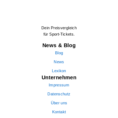
Dein Preisvergleich
für Sport-Tickets.
News & Blog
Blog
News
Lexikon
Unternehmen
Impressum
Datenschutz
Über uns
Kontakt