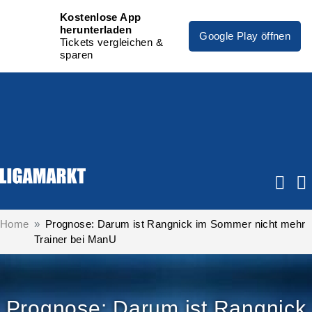
Kostenlose App
herunterladen
Google Play öffnen
Tickets vergleichen &
sparen
Home
Prognose: Darum ist Rangnick im Sommer nicht mehr
Trainer bei ManU
Prognose: Darum ist Rangnick