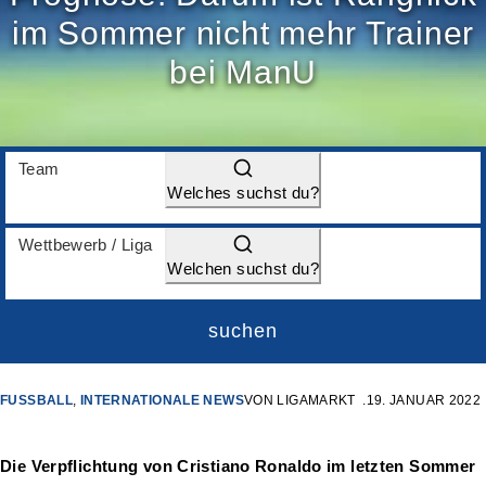
im Sommer nicht mehr Trainer
bei ManU
Team
Welches suchst du?
Wettbewerb / Liga
Welchen suchst du?
suchen
FUSSBALL
,
INTERNATIONALE NEWS
VON
LIGAMARKT
19. JANUAR 2022
Die Verpflichtung von Cristiano Ronaldo im letzten Sommer