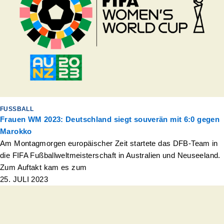
FUSSBALL
Frauen WM 2023: Deutschland siegt souverän mit 6:0 gegen
Marokko
Am Montagmorgen europäischer Zeit startete das DFB-Team in
die FIFA Fußballweltmeisterschaft in Australien und Neuseeland.
Zum Auftakt kam es zum
25. JULI 2023