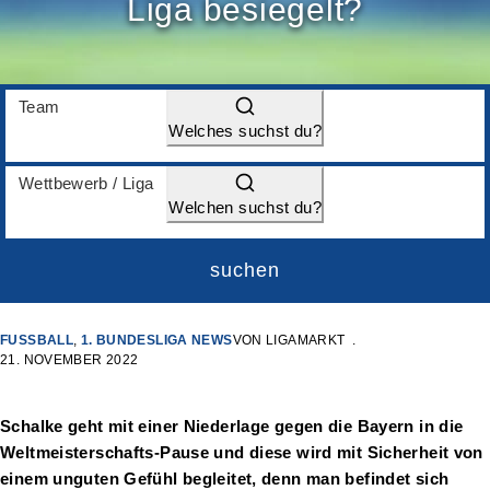
Liga besiegelt?
Team
Welches suchst du?
Wettbewerb / Liga
Welchen suchst du?
suchen
FUSSBALL
,
1. BUNDESLIGA NEWS
VON
LIGAMARKT
21. NOVEMBER 2022
Schalke geht mit einer Niederlage gegen die Bayern in die
Weltmeisterschafts-Pause und diese wird mit Sicherheit von
einem unguten Gefühl begleitet, denn man befindet sich