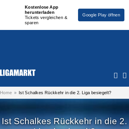
Kostenlose App
herunterladen
Google Play öffnen
Tickets vergleichen &
sparen
Home
Ist Schalkes Rückkehr in die 2. Liga besiegelt?
Ist Schalkes Rückkehr in die 2.