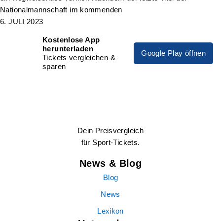
Nationalmannschaft im kommenden
6. JULI 2023
Kostenlose App
herunterladen
Google Play öffnen
Tickets vergleichen &
sparen
Dein Preisvergleich
für Sport-Tickets.
News & Blog
Blog
News
Lexikon