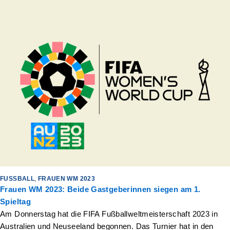
FUSSBALL
,
FRAUEN WM 2023
Frauen WM 2023: Beide Gastgeberinnen siegen am 1.
Spieltag
Am Donnerstag hat die FIFA Fußballweltmeisterschaft 2023 in
Australien und Neuseeland begonnen. Das Turnier hat in den