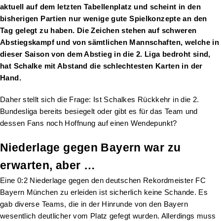
aktuell auf dem letzten Tabellenplatz und scheint in den
bisherigen Partien nur wenige gute Spielkonzepte an den
Tag gelegt zu haben. Die Zeichen stehen auf schweren
Abstiegskampf und von sämtlichen Mannschaften, welche in
dieser Saison von dem Abstieg in die 2. Liga bedroht sind,
hat Schalke mit Abstand die schlechtesten Karten in der
Hand.
Daher stellt sich die Frage: Ist Schalkes Rückkehr in die 2.
Bundesliga bereits besiegelt oder gibt es für das Team und
dessen Fans noch Hoffnung auf einen Wendepunkt?
Niederlage gegen Bayern war zu
erwarten, aber …
Eine 0:2 Niederlage gegen den deutschen Rekordmeister FC
Bayern München zu erleiden ist sicherlich keine Schande. Es
gab diverse Teams, die in der Hinrunde von den Bayern
wesentlich deutlicher vom Platz gefegt wurden. Allerdings muss