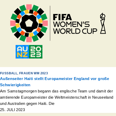
FUSSBALL
,
FRAUEN WM 2023
Außenseiter Haiti stellt Europameister England vor große
Schwierigkeiten
Am Samstagmorgen begann das englische Team und damit der
amtierende Europameister die Weltmeisterschaft in Neuseeland
und Australien gegen Haiti. Die
25. JULI 2023