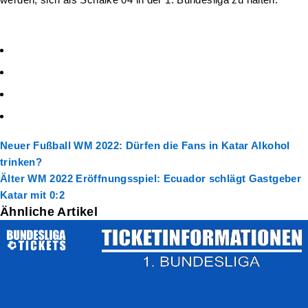
Neuer
Fußball WM 2022: Dürfen die Fans in Katar Alkohol
trinken?
Älter
WM 2022 Eröffnungsspiel: Ecuador schlägt Gastgeber
Katar mit 0:2
Ähnliche Artikel