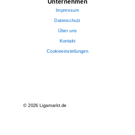
Unternehmen
Impressum
Datenschutz
Über uns
Kontakt
Cookieeinstellungen
© 2026 Ligamarkt.de