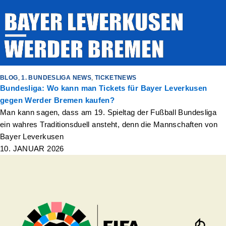
BLOG
,
1. BUNDESLIGA NEWS
,
TICKETNEWS
Bundesliga: Wo kann man Tickets für Bayer Leverkusen
gegen Werder Bremen kaufen?
Man kann sagen, dass am 19. Spieltag der Fußball Bundesliga
ein wahres Traditionsduell ansteht, denn die Mannschaften von
Bayer Leverkusen
10. JANUAR 2026