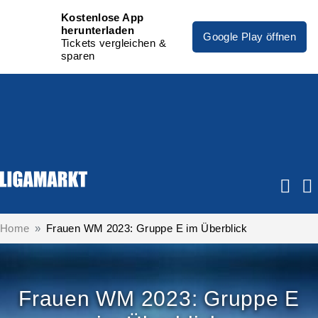
Kostenlose App
herunterladen
Google Play öffnen
Tickets vergleichen &
sparen
Home
Frauen WM 2023: Gruppe E im Überblick
Frauen WM 2023: Gruppe E