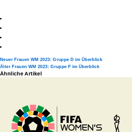
Neuer
Frauen WM 2023: Gruppe D im Überblick
Älter
Frauen WM 2023: Gruppe F im Überblick
Ähnliche Artikel