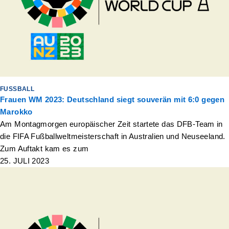
FUSSBALL
Frauen WM 2023: Deutschland siegt souverän mit 6:0 gegen
Marokko
Am Montagmorgen europäischer Zeit startete das DFB-Team in
die FIFA Fußballweltmeisterschaft in Australien und Neuseeland.
Zum Auftakt kam es zum
25. JULI 2023