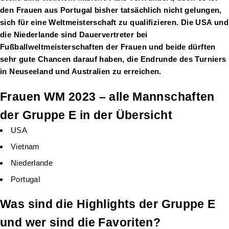
den Frauen aus Portugal bisher tatsächlich nicht gelungen,
sich für eine Weltmeisterschaft zu qualifizieren. Die USA und
die Niederlande sind Dauervertreter bei
Fußballweltmeisterschaften der Frauen und beide dürften
sehr gute Chancen darauf haben, die Endrunde des Turniers
in Neuseeland und Australien zu erreichen.
Frauen WM 2023 – alle Mannschaften
der Gruppe E in der Übersicht
USA
Vietnam
Niederlande
Portugal
Was sind die Highlights der Gruppe E
und wer sind die Favoriten?