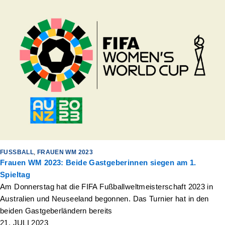
FUSSBALL
,
FRAUEN WM 2023
Frauen WM 2023: Beide Gastgeberinnen siegen am 1.
Spieltag
Am Donnerstag hat die FIFA Fußballweltmeisterschaft 2023 in
Australien und Neuseeland begonnen. Das Turnier hat in den
beiden Gastgeberländern bereits
21. JULI 2023