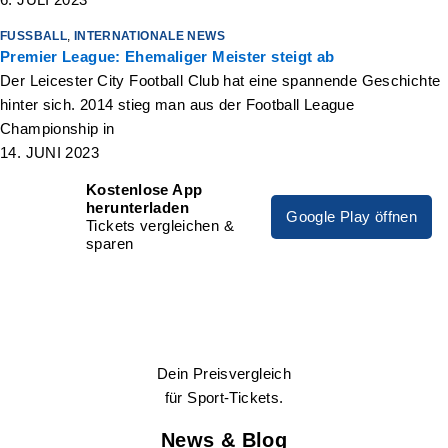
FUSSBALL
,
INTERNATIONALE NEWS
Premier League: Ehemaliger Meister steigt ab
Der Leicester City Football Club hat eine spannende Geschichte
hinter sich. 2014 stieg man aus der Football League
Championship in
14. JUNI 2023
Kostenlose App
herunterladen
Google Play öffnen
Tickets vergleichen &
sparen
Dein Preisvergleich
für Sport-Tickets.
News & Blog