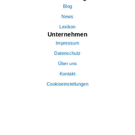
Blog
News
Lexikon
Unternehmen
Impressum
Datenschutz
Über uns
Kontakt
Cookieeinstellungen