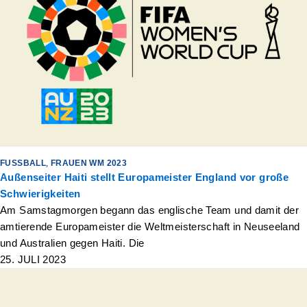
FUSSBALL
,
FRAUEN WM 2023
Außenseiter Haiti stellt Europameister England vor große
Schwierigkeiten
Am Samstagmorgen begann das englische Team und damit der
amtierende Europameister die Weltmeisterschaft in Neuseeland
und Australien gegen Haiti. Die
25. JULI 2023