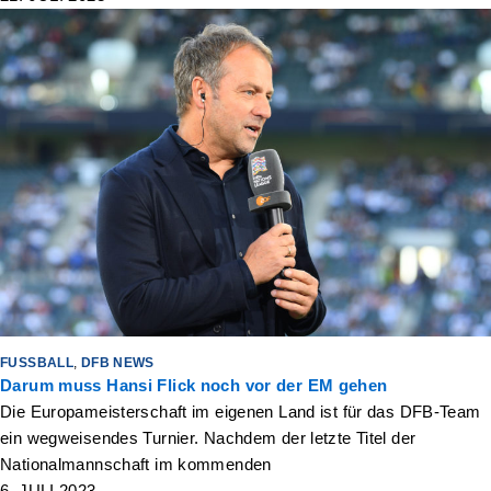
FUSSBALL
,
DFB NEWS
Darum muss Hansi Flick noch vor der EM gehen
Die Europameisterschaft im eigenen Land ist für das DFB-Team
ein wegweisendes Turnier. Nachdem der letzte Titel der
Nationalmannschaft im kommenden
6. JULI 2023