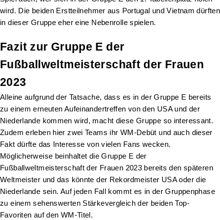
wird. Die beiden Erstteilnehmer aus Portugal und Vietnam dürften
in dieser Gruppe eher eine Nebenrolle spielen.
Fazit zur Gruppe E der
Fußballweltmeisterschaft der Frauen
2023
Alleine aufgrund der Tatsache, dass es in der Gruppe E bereits
zu einem erneuten Aufeinandertreffen von den USA und der
Niederlande kommen wird, macht diese Gruppe so interessant.
Zudem erleben hier zwei Teams ihr WM-Debüt und auch dieser
Fakt dürfte das Interesse von vielen Fans wecken.
Möglicherweise beinhaltet die Gruppe E der
Fußballweltmeisterschaft der Frauen 2023 bereits den späteren
Weltmeister und das könnte der Rekordmeister USA oder die
Niederlande sein. Auf jeden Fall kommt es in der Gruppenphase
zu einem sehenswerten Stärkevergleich der beiden Top-
Favoriten auf den WM-Titel.