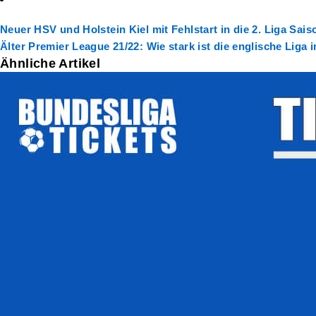
Neuer
HSV und Holstein Kiel mit Fehlstart in die 2. Liga Sais
Älter
Premier League 21/22: Wie stark ist die englische Liga 
Ähnliche Artikel