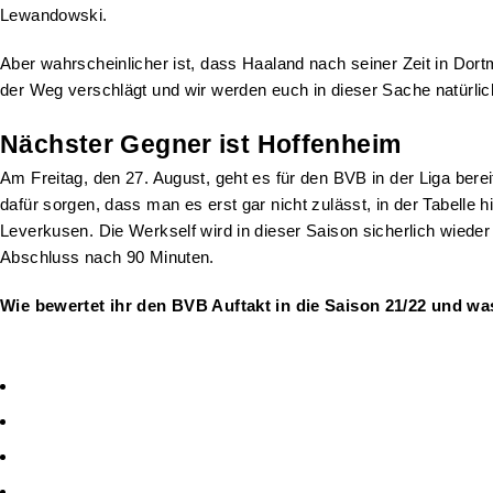
Lewandowski.
Aber wahrscheinlicher ist, dass Haaland nach seiner Zeit in Dor
der Weg verschlägt und wir werden euch in dieser Sache natürlic
Nächster Gegner ist Hoffenheim
Am Freitag, den 27. August, geht es für den BVB in der Liga bere
dafür sorgen, dass man es erst gar nicht zulässt, in der Tabelle
Leverkusen. Die Werkself wird in dieser Saison sicherlich wieder 
Abschluss nach 90 Minuten.
Wie bewertet ihr den BVB Auftakt in die Saison 21/22 und was