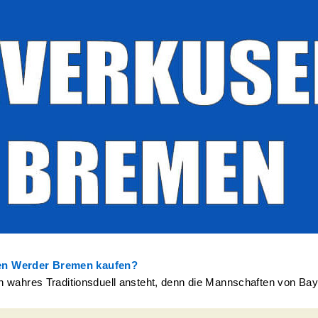
gen Werder Bremen kaufen?
n wahres Traditionsduell ansteht, denn die Mannschaften von Ba