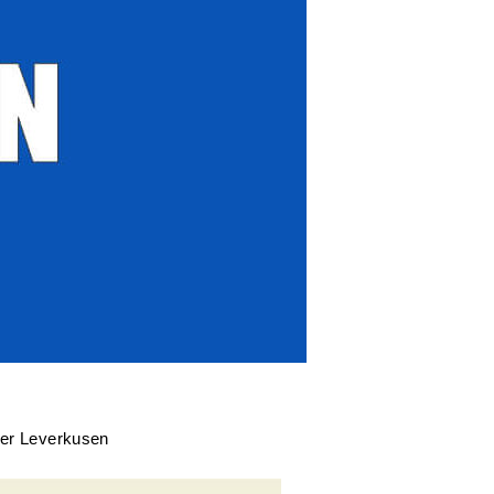
yer Leverkusen