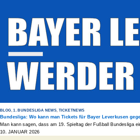
BLOG
,
1. BUNDESLIGA NEWS
,
TICKETNEWS
Bundesliga: Wo kann man Tickets für Bayer Leverkusen ge
Man kann sagen, dass am 19. Spieltag der Fußball Bundesliga ei
10. JANUAR 2026