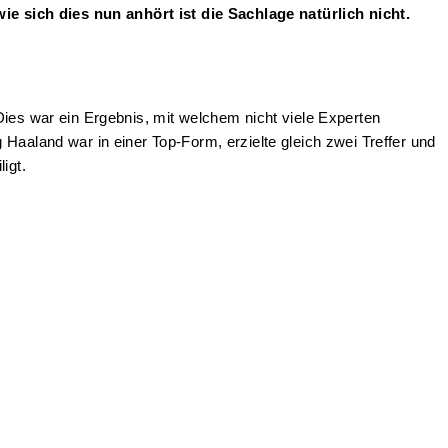
e sich dies nun anhört ist die Sachlage natürlich nicht.
Dies war ein Ergebnis, mit welchem nicht viele Experten
Haaland war in einer Top-Form, erzielte gleich zwei Treffer und
igt.