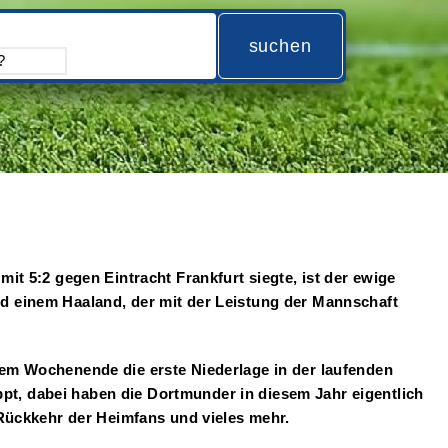
suchen
t 5:2 gegen Eintracht Frankfurt siegte, ist der ewige
 einem Haaland, der mit der Leistung der Mannschaft
em Wochenende die erste Niederlage in der laufenden
ppt, dabei haben die Dortmunder in diesem Jahr eigentlich
Rückkehr der Heimfans und vieles mehr.