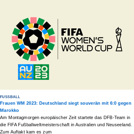
FUSSBALL
Frauen WM 2023: Deutschland siegt souverän mit 6:0 gegen
Marokko
Am Montagmorgen europäischer Zeit startete das DFB-Team in
die FIFA Fußballweltmeisterschaft in Australien und Neuseeland.
Zum Auftakt kam es zum