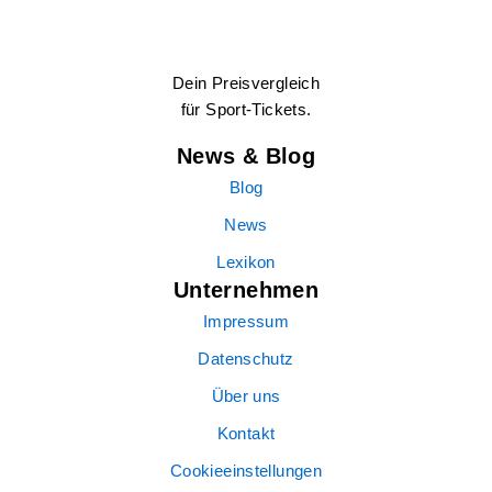
Dein Preisvergleich
für Sport-Tickets.
News & Blog
Blog
News
Lexikon
Unternehmen
Impressum
Datenschutz
Über uns
Kontakt
Cookieeinstellungen