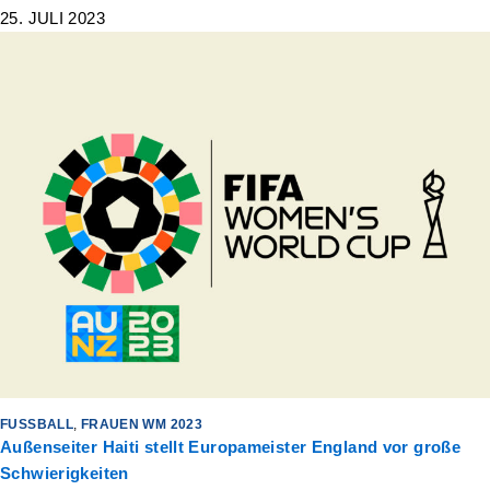
25. JULI 2023
FUSSBALL
,
FRAUEN WM 2023
Außenseiter Haiti stellt Europameister England vor große
Schwierigkeiten