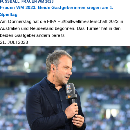
FUSSBALL
,
FRAUEN WM 2023
Frauen WM 2023: Beide Gastgeberinnen siegen am 1.
Spieltag
Am Donnerstag hat die FIFA Fußballweltmeisterschaft 2023 in
Australien und Neuseeland begonnen. Das Turnier hat in den
beiden Gastgeberländern bereits
21. JULI 2023