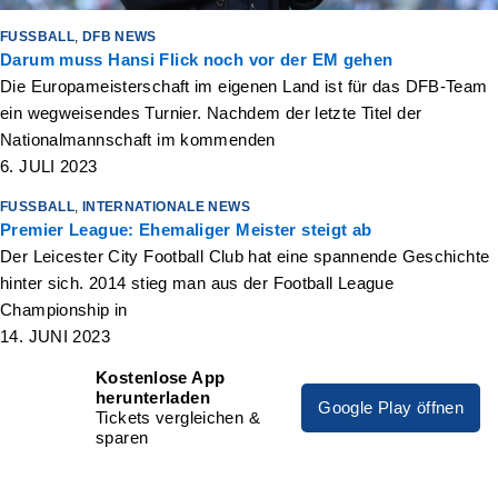
FUSSBALL
,
DFB NEWS
Darum muss Hansi Flick noch vor der EM gehen
Die Europameisterschaft im eigenen Land ist für das DFB-Team
ein wegweisendes Turnier. Nachdem der letzte Titel der
Nationalmannschaft im kommenden
6. JULI 2023
FUSSBALL
,
INTERNATIONALE NEWS
Premier League: Ehemaliger Meister steigt ab
Der Leicester City Football Club hat eine spannende Geschichte
hinter sich. 2014 stieg man aus der Football League
Championship in
14. JUNI 2023
Kostenlose App
herunterladen
Google Play öffnen
Tickets vergleichen &
sparen