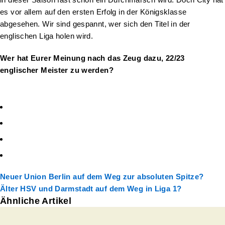
es vor allem auf den ersten Erfolg in der Königsklasse
abgesehen. Wir sind gespannt, wer sich den Titel in der
englischen Liga holen wird.
Wer hat Eurer Meinung nach das Zeug dazu, 22/23
englischer Meister zu werden?
Neuer
Union Berlin auf dem Weg zur absoluten Spitze?
Älter
HSV und Darmstadt auf dem Weg in Liga 1?
Ähnliche Artikel