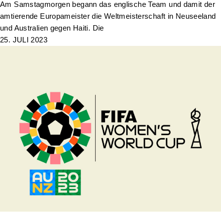
Am Samstagmorgen begann das englische Team und damit der
amtierende Europameister die Weltmeisterschaft in Neuseeland
und Australien gegen Haiti. Die
25. JULI 2023