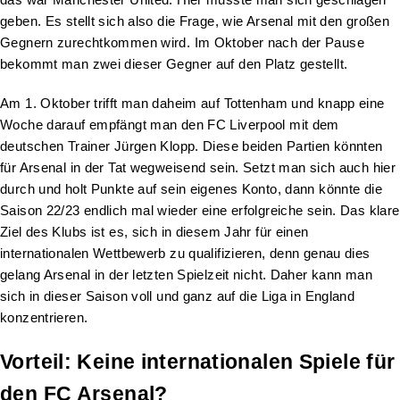
geben. Es stellt sich also die Frage, wie Arsenal mit den großen
Gegnern zurechtkommen wird. Im Oktober nach der Pause
bekommt man zwei dieser Gegner auf den Platz gestellt.
Am 1. Oktober trifft man daheim auf Tottenham und knapp eine
Woche darauf empfängt man den FC Liverpool mit dem
deutschen Trainer Jürgen Klopp. Diese beiden Partien könnten
für Arsenal in der Tat wegweisend sein. Setzt man sich auch hier
durch und holt Punkte auf sein eigenes Konto, dann könnte die
Saison 22/23 endlich mal wieder eine erfolgreiche sein. Das klare
Ziel des Klubs ist es, sich in diesem Jahr für einen
internationalen Wettbewerb zu qualifizieren, denn genau dies
gelang Arsenal in der letzten Spielzeit nicht. Daher kann man
sich in dieser Saison voll und ganz auf die Liga in England
konzentrieren.
Vorteil: Keine internationalen Spiele für
den FC Arsenal?