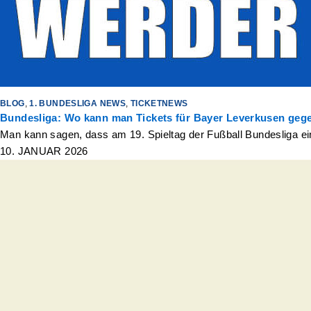
BLOG
,
1. BUNDESLIGA NEWS
,
TICKETNEWS
Bundesliga: Wo kann man Tickets für Bayer Leverkusen ge
Man kann sagen, dass am 19. Spieltag der Fußball Bundesliga ei
10. JANUAR 2026