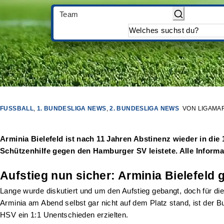
Team
FUSSBALL
,
1. BUNDESLIGA NEWS
,
2. BUNDESLIGA NEWS
VON
LIGAMA
Arminia Bielefeld ist nach 11 Jahren Abstinenz wieder in die
Schützenhilfe gegen den Hamburger SV leistete. Alle Informa
Aufstieg nun sicher: Arminia Bielefeld 
Lange wurde diskutiert und um den Aufstieg gebangt, doch für die 
Arminia am Abend selbst gar nicht auf dem Platz stand, ist der
HSV ein 1:1 Unentschieden erzielten.