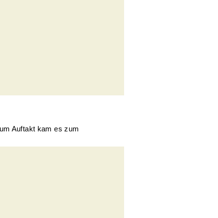
 Zum Auftakt kam es zum