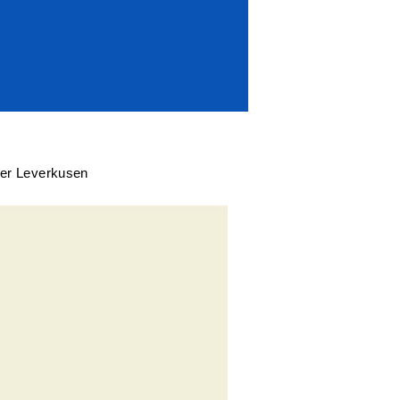
yer Leverkusen