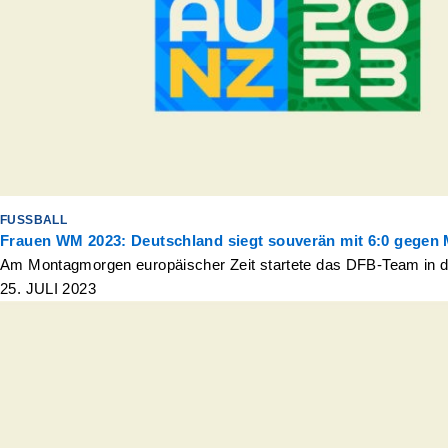
FUSSBALL
Frauen WM 2023: Deutschland siegt souverän mit 6:0 gegen
Am Montagmorgen europäischer Zeit startete das DFB-Team in di
25. JULI 2023