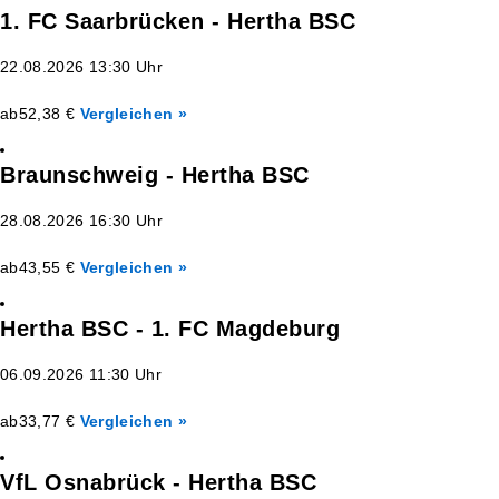
1. FC Saarbrücken - Hertha BSC
22.08.2026 13:30 Uhr
ab
52,38 €
Vergleichen »
Braunschweig - Hertha BSC
28.08.2026 16:30 Uhr
ab
43,55 €
Vergleichen »
Hertha BSC - 1. FC Magdeburg
06.09.2026 11:30 Uhr
ab
33,77 €
Vergleichen »
VfL Osnabrück - Hertha BSC