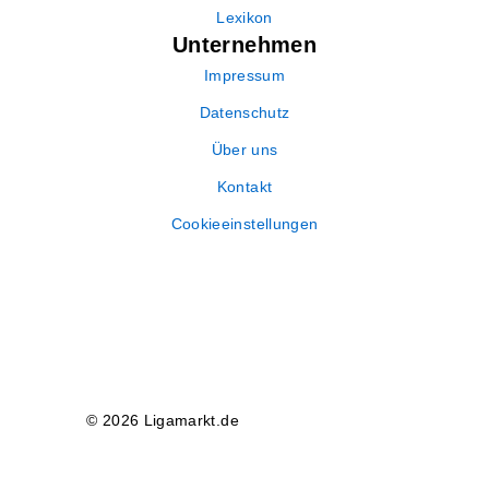
Lexikon
Unternehmen
Impressum
Datenschutz
Über uns
Kontakt
Cookieeinstellungen
© 2026 Ligamarkt.de