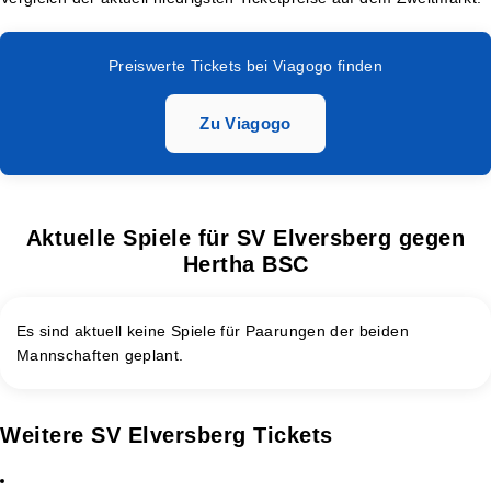
Preiswerte Tickets bei Viagogo finden
Zu Viagogo
Aktuelle Spiele für SV Elversberg gegen
Hertha BSC
Es sind aktuell keine Spiele für Paarungen der beiden
Mannschaften geplant.
Weitere SV Elversberg Tickets