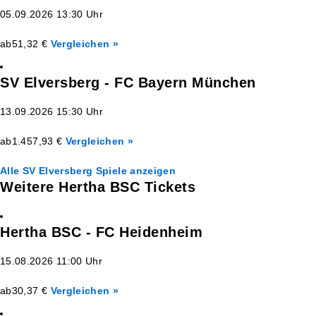
05.09.2026 13:30 Uhr
ab
51,32 €
Vergleichen »
SV Elversberg - FC Bayern München
13.09.2026 15:30 Uhr
ab
1.457,93 €
Vergleichen »
Alle SV Elversberg Spiele anzeigen
Weitere Hertha BSC Tickets
Hertha BSC - FC Heidenheim
15.08.2026 11:00 Uhr
ab
30,37 €
Vergleichen »