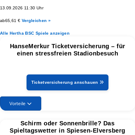
13.09.2026 11:30 Uhr
ab
65,61 €
Vergleichen »
Alle Hertha BSC Spiele anzeigen
HanseMerkur Ticketversicherung – für
einen stressfreien Stadionbesuch
Ticketversicherung anschauen
Vorteile
Schirm oder Sonnenbrille? Das
Spieltagswetter in Spiesen-Elversberg