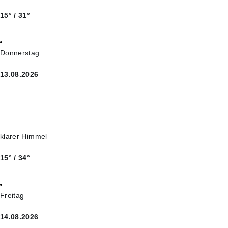
15° / 31°
Donnerstag
13.08.2026
klarer Himmel
15° / 34°
Freitag
14.08.2026