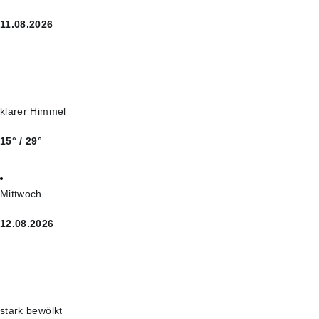
11.08.2026
klarer Himmel
15° / 29°
Mittwoch
12.08.2026
stark bewölkt