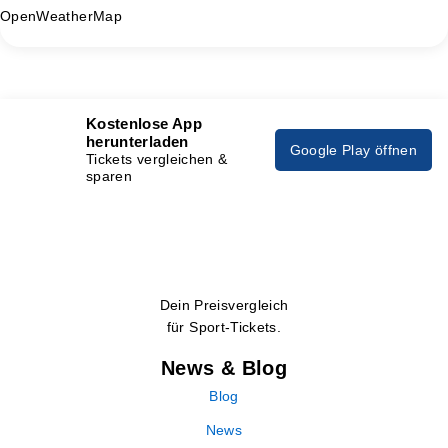
OpenWeatherMap
Kostenlose App
herunterladen
Google Play öffnen
Tickets vergleichen &
sparen
Dein Preisvergleich
für Sport-Tickets.
News & Blog
Blog
News