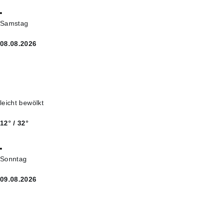
Samstag
08.08.2026
leicht bewölkt
12° / 32°
Sonntag
09.08.2026