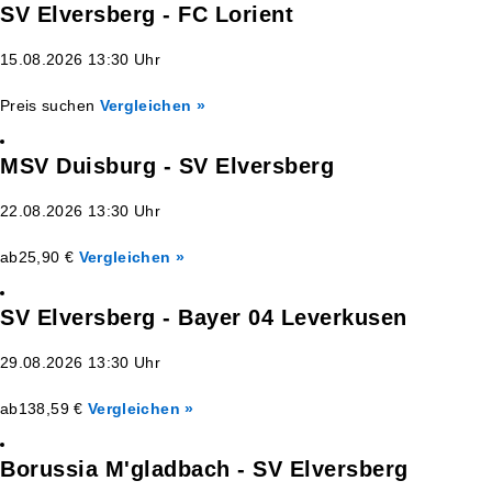
SV Elversberg - FC Lorient
15.08.2026 13:30 Uhr
Preis suchen
Vergleichen »
MSV Duisburg - SV Elversberg
22.08.2026 13:30 Uhr
ab
25,90 €
Vergleichen »
SV Elversberg - Bayer 04 Leverkusen
29.08.2026 13:30 Uhr
ab
138,59 €
Vergleichen »
Borussia M'gladbach - SV Elversberg