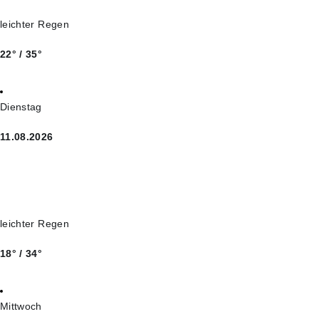
leichter Regen
22° / 35°
Dienstag
11.08.2026
leichter Regen
18° / 34°
Mittwoch