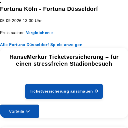
Fortuna Köln - Fortuna Düsseldorf
05.09.2026 13:30 Uhr
Preis suchen
Vergleichen »
Alle Fortuna Düsseldorf Spiele anzeigen
HanseMerkur Ticketversicherung – für
einen stressfreien Stadionbesuch
Ticketversicherung anschauen
Vorteile