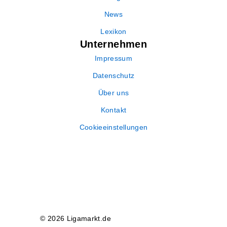
News
Lexikon
Unternehmen
Impressum
Datenschutz
Über uns
Kontakt
Cookieeinstellungen
© 2026 Ligamarkt.de