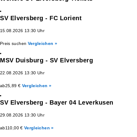
SV Elversberg - FC Lorient
15.08.2026 13:30 Uhr
Preis suchen
Vergleichen »
MSV Duisburg - SV Elversberg
22.08.2026 13:30 Uhr
ab
25,89 €
Vergleichen »
SV Elversberg - Bayer 04 Leverkusen
29.08.2026 13:30 Uhr
ab
110,00 €
Vergleichen »