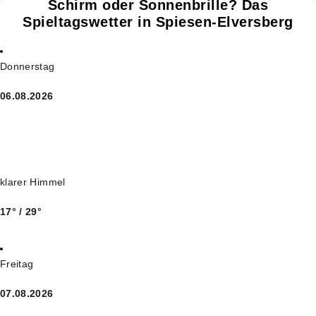
Schirm oder Sonnenbrille? Das
Spieltagswetter in Spiesen-Elversberg
Donnerstag
06.08.2026
klarer Himmel
17° / 29°
Freitag
07.08.2026