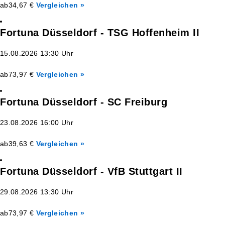
ab
34,67 €
Vergleichen »
Fortuna Düsseldorf - TSG Hoffenheim II
15.08.2026 13:30 Uhr
ab
73,97 €
Vergleichen »
Fortuna Düsseldorf - SC Freiburg
23.08.2026 16:00 Uhr
ab
39,63 €
Vergleichen »
Fortuna Düsseldorf - VfB Stuttgart II
29.08.2026 13:30 Uhr
ab
73,97 €
Vergleichen »