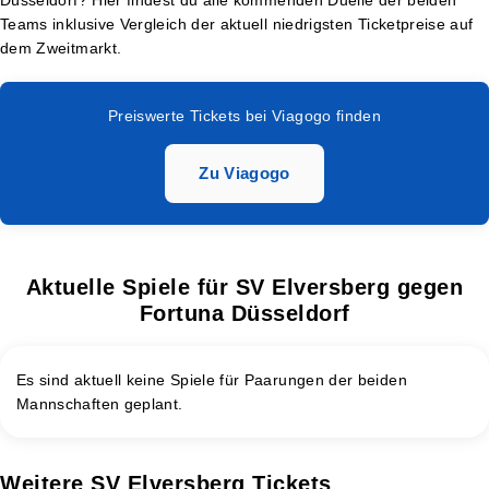
Teams inklusive Vergleich der aktuell niedrigsten Ticketpreise auf
dem Zweitmarkt.
Preiswerte Tickets bei Viagogo finden
Zu Viagogo
Aktuelle Spiele für SV Elversberg gegen
Fortuna Düsseldorf
Es sind aktuell keine Spiele für Paarungen der beiden
Mannschaften geplant.
Weitere SV Elversberg Tickets