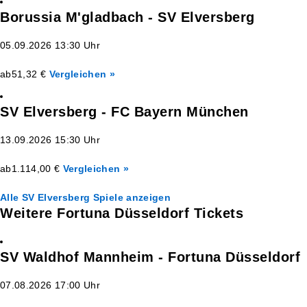
Borussia M'gladbach - SV Elversberg
05.09.2026 13:30 Uhr
ab
51,32 €
Vergleichen »
SV Elversberg - FC Bayern München
13.09.2026 15:30 Uhr
ab
1.114,00 €
Vergleichen »
Alle SV Elversberg Spiele anzeigen
Weitere Fortuna Düsseldorf Tickets
SV Waldhof Mannheim - Fortuna Düsseldorf
07.08.2026 17:00 Uhr