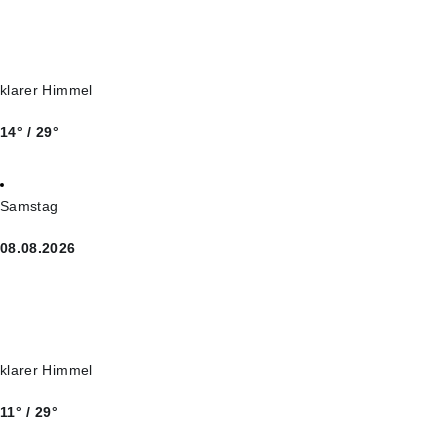
klarer Himmel
14° / 29°
Samstag
08.08.2026
klarer Himmel
11° / 29°