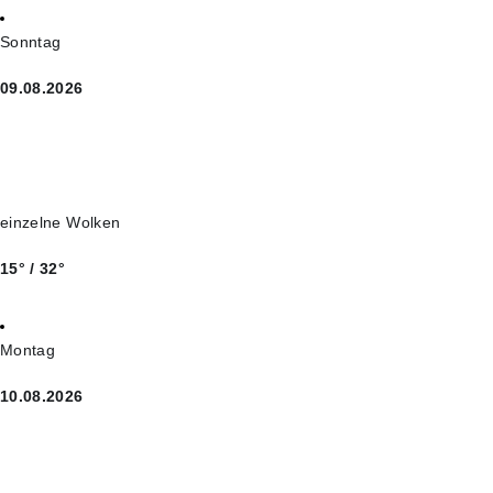
Sonntag
09.08.2026
einzelne Wolken
15° / 32°
Montag
10.08.2026