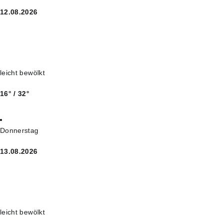
12.08.2026
leicht bewölkt
16° / 32°
Donnerstag
13.08.2026
leicht bewölkt