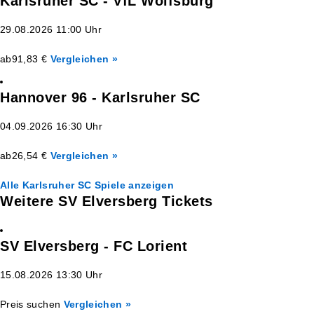
Karlsruher SC - VfL Wolfsburg
29.08.2026 11:00 Uhr
ab
91,83 €
Vergleichen »
Hannover 96 - Karlsruher SC
04.09.2026 16:30 Uhr
ab
26,54 €
Vergleichen »
Alle Karlsruher SC Spiele anzeigen
Weitere SV Elversberg Tickets
SV Elversberg - FC Lorient
15.08.2026 13:30 Uhr
Preis suchen
Vergleichen »