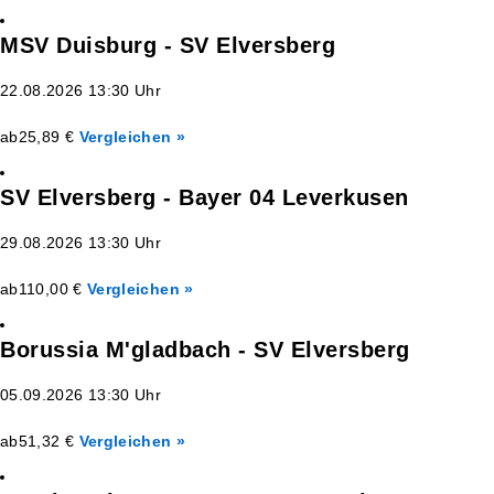
MSV Duisburg - SV Elversberg
22.08.2026 13:30 Uhr
ab
25,89 €
Vergleichen »
SV Elversberg - Bayer 04 Leverkusen
29.08.2026 13:30 Uhr
ab
110,00 €
Vergleichen »
Borussia M'gladbach - SV Elversberg
05.09.2026 13:30 Uhr
ab
51,32 €
Vergleichen »