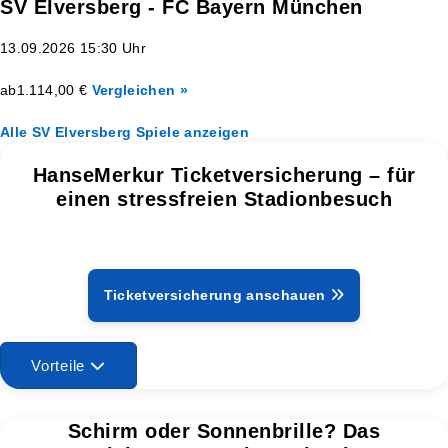
SV Elversberg - FC Bayern München
13.09.2026 15:30 Uhr
ab
1.114,00 €
Vergleichen »
Alle SV Elversberg Spiele anzeigen
HanseMerkur Ticketversicherung – für
einen stressfreien Stadionbesuch
Ticketversicherung anschauen
Vorteile
Schirm oder Sonnenbrille? Das