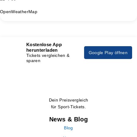
OpenWeatherMap
Kostenlose App
herunterladen
Google Play öffnen
Tickets vergleichen &
sparen
Dein Preisvergleich
für Sport-Tickets.
News & Blog
Blog