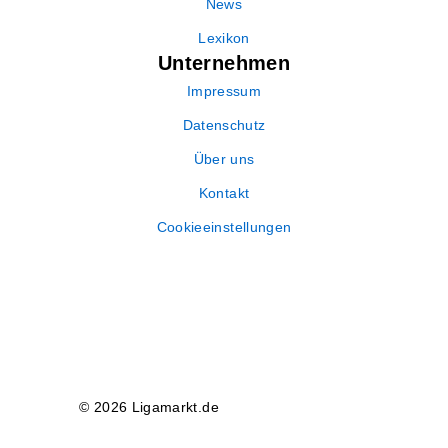
News
Lexikon
Unternehmen
Impressum
Datenschutz
Über uns
Kontakt
Cookieeinstellungen
© 2026 Ligamarkt.de