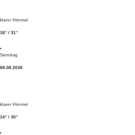
klarer Himmel
18° / 31°
Samstag
08.08.2026
klarer Himmel
14° / 30°