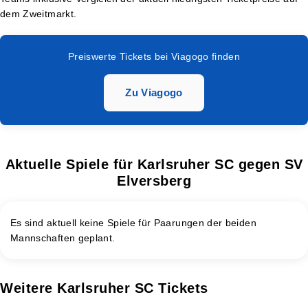
dem Zweitmarkt.
Preiswerte Tickets bei Viagogo finden
Zu Viagogo
Aktuelle Spiele für Karlsruher SC gegen SV
Elversberg
Es sind aktuell keine Spiele für Paarungen der beiden
Mannschaften geplant.
Weitere Karlsruher SC Tickets