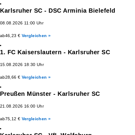
Karlsruher SC - DSC Arminia Bielefeld
08.08.2026 11:00 Uhr
ab
46,23 €
Vergleichen »
1. FC Kaiserslautern - Karlsruher SC
15.08.2026 18:30 Uhr
ab
28,66 €
Vergleichen »
Preußen Münster - Karlsruher SC
21.08.2026 16:00 Uhr
ab
75,12 €
Vergleichen »