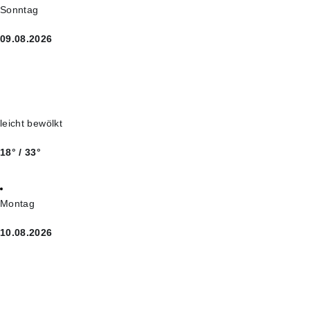
Sonntag
09.08.2026
leicht bewölkt
18° / 33°
Montag
10.08.2026