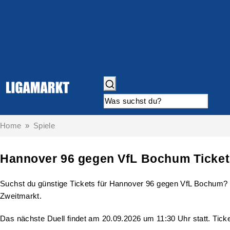
Home
Spiele
Hannover 96 gegen VfL Bochum Ticket
Suchst du günstige Tickets für Hannover 96 gegen VfL Bochum? Hi
Zweitmarkt.
Das nächste Duell findet am 20.09.2026 um 11:30 Uhr statt. Ticket