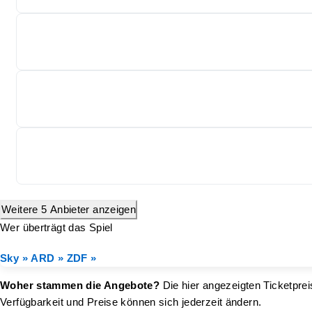
Weitere 5 Anbieter anzeigen
Wer überträgt das Spiel
Sky »
ARD »
ZDF »
Woher stammen die Angebote?
Die hier angezeigten Ticketpre
Verfügbarkeit und Preise können sich jederzeit ändern.