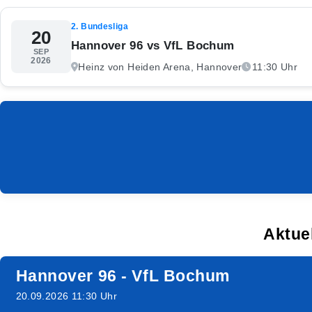
2. Bundesliga
20
Hannover 96 vs VfL Bochum
SEP
2026
Heinz von Heiden Arena, Hannover
11:30 Uhr
Aktue
Hannover 96 - VfL Bochum
20.09.2026 11:30 Uhr