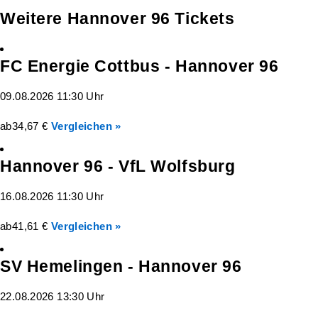
Weitere Hannover 96 Tickets
FC Energie Cottbus - Hannover 96
09.08.2026 11:30 Uhr
ab
34,67 €
Vergleichen »
Hannover 96 - VfL Wolfsburg
16.08.2026 11:30 Uhr
ab
41,61 €
Vergleichen »
SV Hemelingen - Hannover 96
22.08.2026 13:30 Uhr