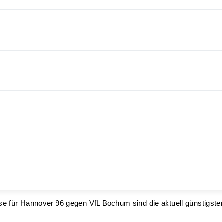
ise für Hannover 96 gegen VfL Bochum sind die aktuell günstigste