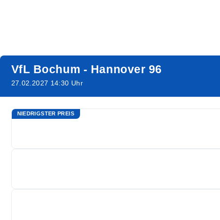
VfL Bochum - Hannover 96
27.02.2027 14:30 Uhr
NIEDRIGSTER PREIS