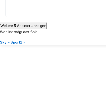
Weitere 5 Anbieter anzeigen
Wer überträgt das Spiel
Sky »
Sport1 »