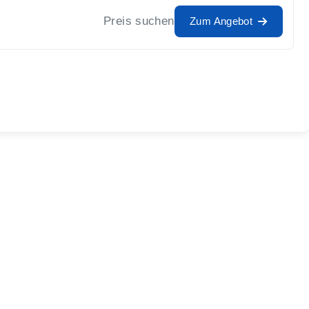
Preis suchen
Zum Angebot