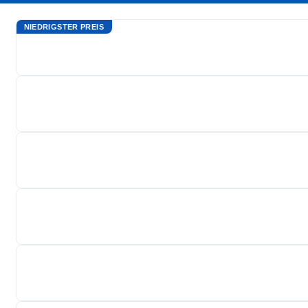
NIEDRIGSTER PREIS